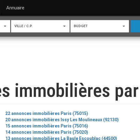
Annuaire
VILLE / C.P.
BUDGET
s immobilières par 
22 annonces immobilières Paris (75015)
20 annonces immobilières Issy Les Moulineaux (92130)
15 annonces immobilières Paris (75016)
14 annonces immobilières Paris (75020)
13 annonces immobilières La Baule Escoublac (44500)