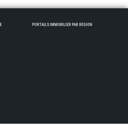
E
PORTAILS IMMOBILIER PAR RÉGION