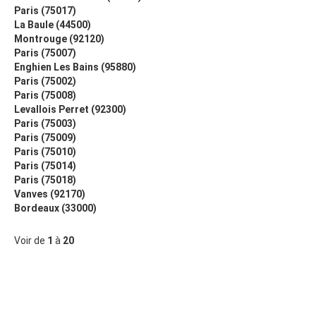
Paris (75017)
La Baule (44500)
Montrouge (92120)
Paris (75007)
Enghien Les Bains (95880)
Paris (75002)
Paris (75008)
Levallois Perret (92300)
Paris (75003)
Paris (75009)
Paris (75010)
Paris (75014)
Paris (75018)
Vanves (92170)
Bordeaux (33000)
Voir de
1
à
20