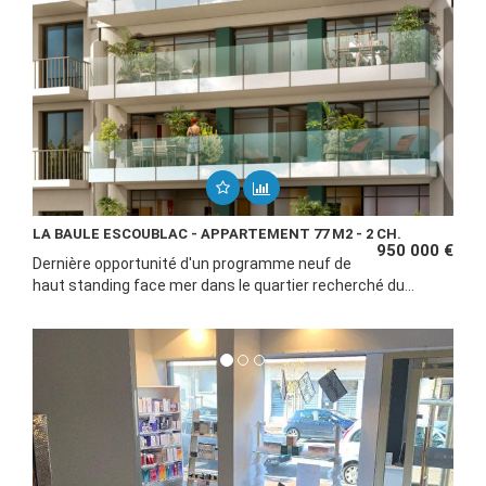
LA BAULE ESCOUBLAC - APPARTEMENT 77 M2 - 2 CH.
950 000 €
Dernière opportunité d'un programme neuf de
haut standing face mer dans le quartier recherché du...