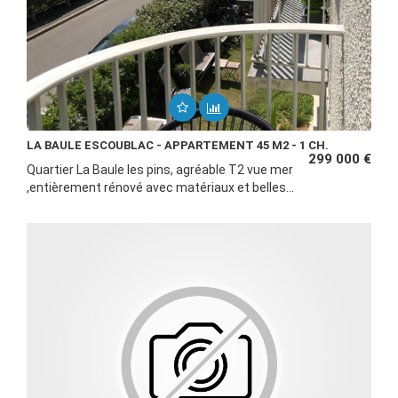
LA BAULE ESCOUBLAC - APPARTEMENT 45 M2 - 1 CH.
299 000 €
Quartier La Baule les pins, agréable T2 vue mer
,entièrement rénové avec matériaux et belles...