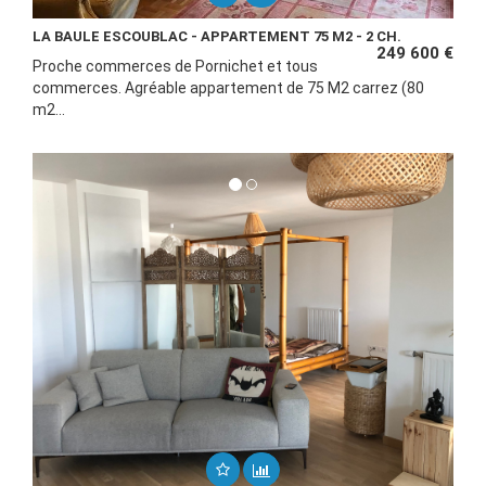
LA BAULE ESCOUBLAC - APPARTEMENT 75 M2 - 2 CH.
249 600 €
Proche commerces de Pornichet et tous
commerces. Agréable appartement de 75 M2 carrez (80
m2...