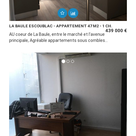
LA BAULE ESCOUBLAC - APPARTEMENT 47 M2 - 1 CH.
439 000 €
AU coeur de La Baule, entre le marché et l'avenue
principale, Agréable appartements sous combles...