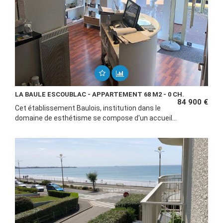
LA BAULE ESCOUBLAC - APPARTEMENT 68 M2 - 0 CH.
84 900 €
Cet établissement Baulois, institution dans le
domaine de esthétisme se compose d'un accueil...