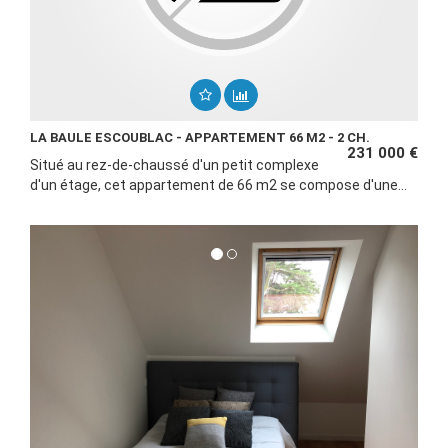
LA BAULE ESCOUBLAC - APPARTEMENT 66 M2 - 2 CH.
231 000 €
Situé au rez-de-chaussé d'un petit complexe
d'un étage, cet appartement de 66 m2 se compose d'une...