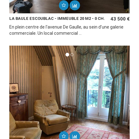
LA BAULE ESCOUBLAC - IMMEUBLE 20 M2 - 0 CH.
43 500 €
En plein centre de l'avenue De Gaulle, au sein d'une galerie
commerciale. Un local commercial ...