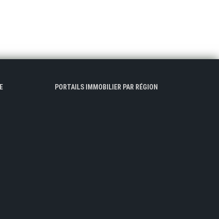
E
PORTAILS IMMOBILIER PAR RÉGION