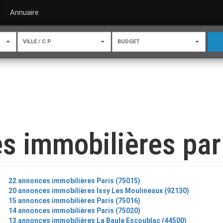
Annuaire
VILLE / C.P.
BUDGET
s immobilières par 
22 annonces immobilières Paris (75015)
20 annonces immobilières Issy Les Moulineaux (92130)
15 annonces immobilières Paris (75016)
14 annonces immobilières Paris (75020)
13 annonces immobilières La Baule Escoublac (44500)