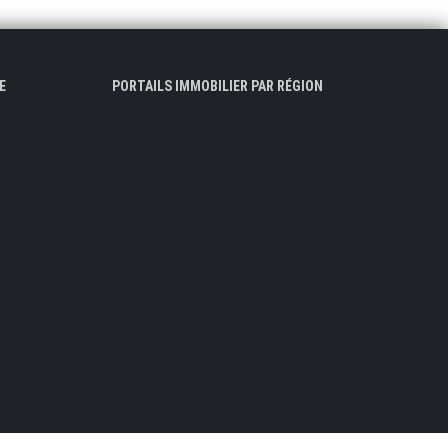
E
PORTAILS IMMOBILIER PAR RÉGION