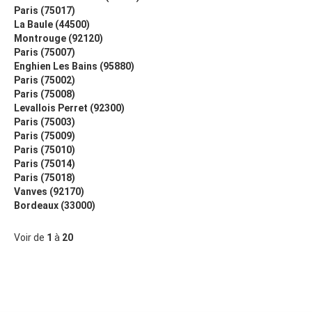
Paris (75017)
La Baule (44500)
Montrouge (92120)
Paris (75007)
Enghien Les Bains (95880)
Paris (75002)
Paris (75008)
Levallois Perret (92300)
Paris (75003)
Paris (75009)
Paris (75010)
Paris (75014)
Paris (75018)
Vanves (92170)
Bordeaux (33000)
Voir de
1
à
20