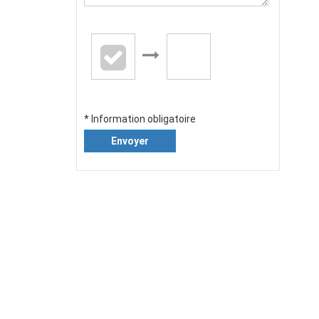
* Information obligatoire
Envoyer