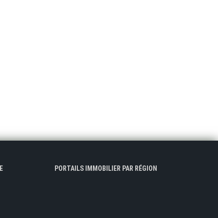
E
PORTAILS IMMOBILIER PAR RÉGION