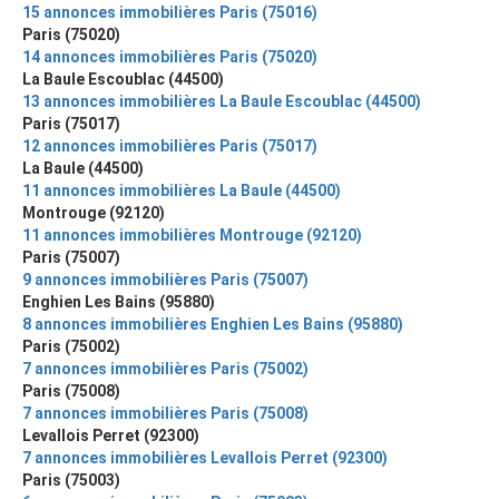
15 annonces immobilières Paris (75016)
Paris (75020)
14 annonces immobilières Paris (75020)
La Baule Escoublac (44500)
13 annonces immobilières La Baule Escoublac (44500)
Paris (75017)
12 annonces immobilières Paris (75017)
La Baule (44500)
11 annonces immobilières La Baule (44500)
Montrouge (92120)
11 annonces immobilières Montrouge (92120)
Paris (75007)
9 annonces immobilières Paris (75007)
Enghien Les Bains (95880)
8 annonces immobilières Enghien Les Bains (95880)
Paris (75002)
7 annonces immobilières Paris (75002)
Paris (75008)
7 annonces immobilières Paris (75008)
Levallois Perret (92300)
7 annonces immobilières Levallois Perret (92300)
Paris (75003)