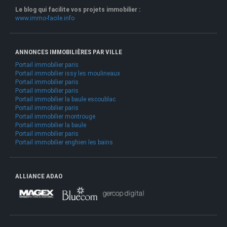
Le blog qui facilite vos projets immobilier :
www.immo-facile.info
ANNONCES IMMOBILIÈRES PAR VILLE
Portail immobilier paris
Portail immobilier issy les moulineaux
Portail immobilier paris
Portail immobilier paris
Portail immobilier la baule escoublac
Portail immobilier paris
Portail immobilier montrouge
Portail immobilier la baule
Portail immobilier paris
Portail immobilier enghien les bains
ALLIANCE ADAO