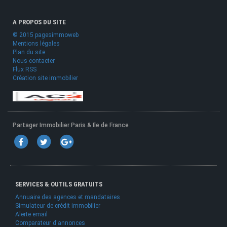
A PROPOS DU SITE
© 2015 pagesimmoweb
Mentions légales
Plan du site
Nous contacter
Flux RSS
Création site immobilier
Partager Immobilier Paris & Ile de France
SERVICES & OUTILS GRATUITS
Annuaire des agences et mandataires
Simulateur de crédit immobilier
Alerte email
Comparateur d'annonces