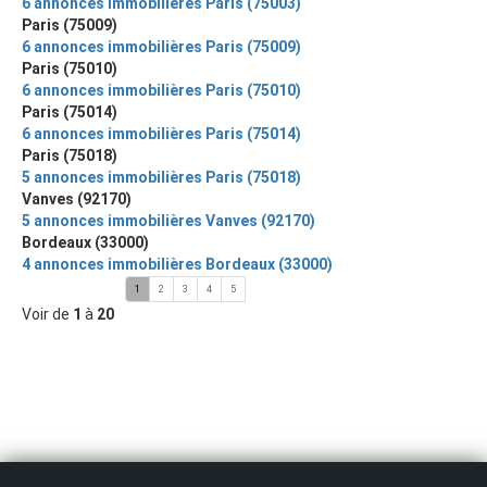
6 annonces immobilières Paris (75003)
Paris (75009)
6 annonces immobilières Paris (75009)
Paris (75010)
6 annonces immobilières Paris (75010)
Paris (75014)
6 annonces immobilières Paris (75014)
Paris (75018)
5 annonces immobilières Paris (75018)
Vanves (92170)
5 annonces immobilières Vanves (92170)
Bordeaux (33000)
4 annonces immobilières Bordeaux (33000)
1
2
3
4
5
Voir de
1
à
20