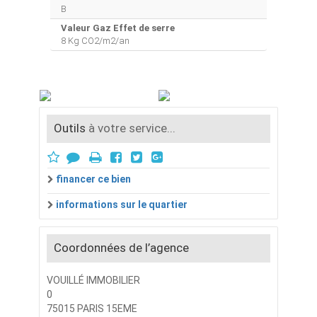
B
Valeur Gaz Effet de serre
8 Kg CO2/m2/an
Outils
à votre service...
financer ce bien
informations sur le quartier
Coordonnées de l’agence
VOUILLÉ IMMOBILIER
0
75015 PARIS 15EME