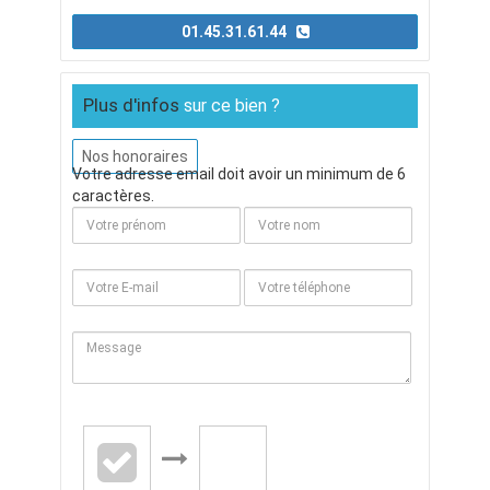
01.45.31.61.44
Plus d'infos
sur ce bien ?
Nos honoraires
Votre adresse email doit avoir un minimum de 6
caractères.