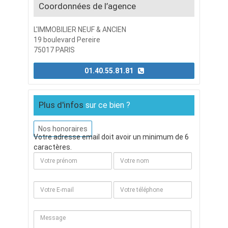
Coordonnées de l’agence
L'IMMOBILIER NEUF & ANCIEN
19 boulevard Pereire
75017 PARIS
01.40.55.81.81
Plus d'infos
sur ce bien ?
Nos honoraires
Votre adresse email doit avoir un minimum de 6
caractères.