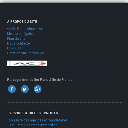
A PROPOS DU SITE
© 2015 pagesimmoweb
Mentions légales
Plan du site
Nous contacter
Flux RSS
Création site immobilier
Partager Immobilier Paris & Ile de France
SERVICES & OUTILS GRATUITS
Annuaire des agences et mandataires
Simulateur de crédit immobilier