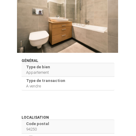
GÉNÉRAL
Type de bien
Appartement
Type de transaction
A vendre
LOCALISATION
Code postal
94250