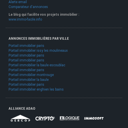
Alerte email
Comparateur d'annonces
Le blog qui facilite vos projets immobilier :
www.immo-facile.info
ANNONCES IMMOBILIÈRES PAR VILLE
Portail immobilier paris
Portail immobilier issy les moulineaux
Portail immobilier paris
Portail immobilier paris
Portail immobilier la baule escoublac
Portail immobilier paris
Portail immobilier montrouge
Portail immobilier la baule
Portail immobilier paris
Portail immobilier enghien les bains
ALLIANCE ADAO