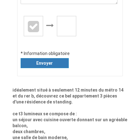
* Information obligatoire
Envoyer
idéalement situé à seulement 12 minutes du métro 14
et du rer b, découvrez ce bel appartement 3 pièces
d'une résidence de standing.
ce t3 lumineux se compose de :
un séjour avec cuisine ouverte donnant sur un agréable
balcon,
deux chambres,
une salle de bain moderne,