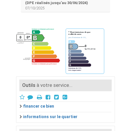
(DPE réalisés jusqu'au 30/06/2024)
07/10/2025
Outils
à votre service...
financer ce bien
informations sur le quartier