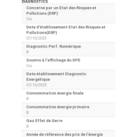
DIAGNOSTICS
Concerné par un Etat des Risques et
Pollutions (ERP)
Oui
Date d'établissement Etat des Risques et
Pollutions(ERP)
07/10/2025
Diagnostic Perf. Numérique
B
Soumis à l'affichage du DPE
Oui
Date établissement Diagnostic
Energétique
07/10/2025
Consommation énergie finale
B
Consommation énergie primaire
B
Gaz Effet de Serre
B
Année de référence des prix de l'énergie