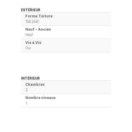
EXTÉRIEUR
Forme Toiture
Toit plat
Neuf - Ancien
Neuf
Vis à Vis
Oui
INTÉRIEUR
Chambres
2
Nombre niveaux
1