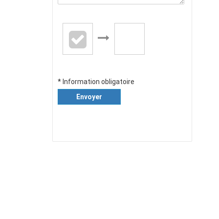
* Information obligatoire
Envoyer