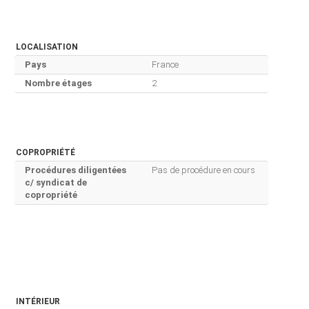
LOCALISATION
Pays
France
Nombre étages
2
COPROPRIÉTÉ
Procédures diligentées
Pas de procédure en cours
c/ syndicat de
copropriété
INTÉRIEUR