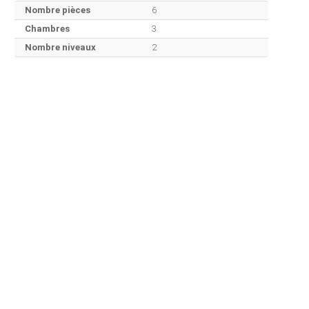
Nombre pièces
6
Chambres
3
Nombre niveaux
2