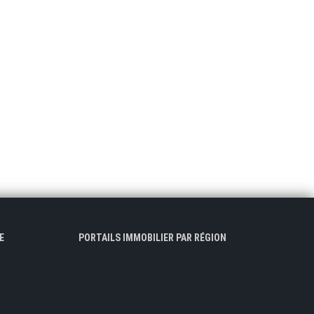
E
PORTAILS IMMOBILIER PAR RÉGION