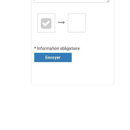
* Information obligatoire
Envoyer