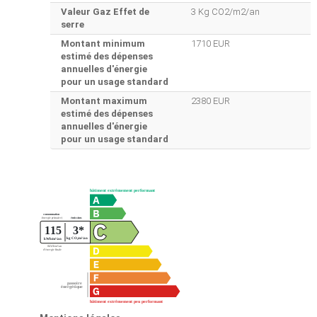
Valeur Gaz Effet de
3 Kg CO2/m2/an
serre
Montant minimum
1710 EUR
estimé des dépenses
annuelles d'énergie
pour un usage standard
Montant maximum
2380 EUR
estimé des dépenses
annuelles d'énergie
pour un usage standard