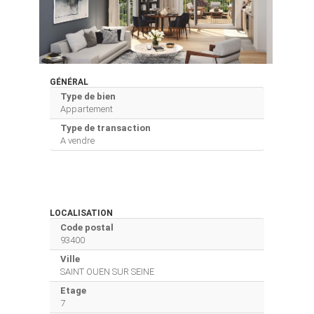
GÉNÉRAL
Type de bien
Appartement
Type de transaction
A vendre
LOCALISATION
Code postal
93400
Ville
SAINT OUEN SUR SEINE
Etage
7