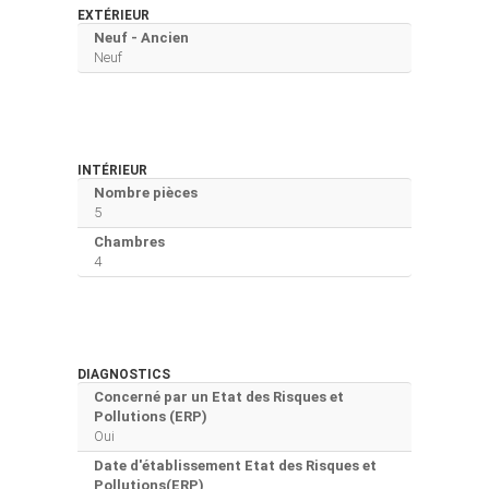
EXTÉRIEUR
Neuf - Ancien
Neuf
INTÉRIEUR
Nombre pièces
5
Chambres
4
DIAGNOSTICS
Concerné par un Etat des Risques et
Pollutions (ERP)
Oui
Date d'établissement Etat des Risques et
Pollutions(ERP)