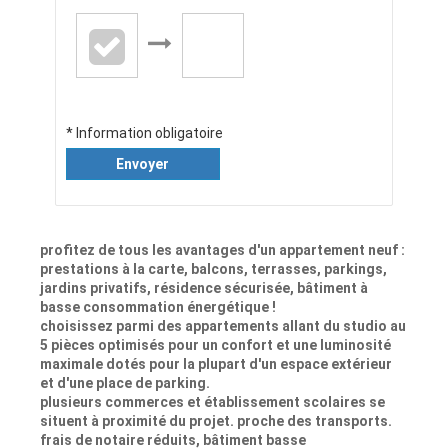
* Information obligatoire
Envoyer
profitez de tous les avantages d'un appartement neuf :
prestations à la carte, balcons, terrasses, parkings,
jardins privatifs, résidence sécurisée, bâtiment à
basse consommation énergétique !
choisissez parmi des appartements allant du studio au
5 pièces optimisés pour un confort et une luminosité
maximale dotés pour la plupart d'un espace extérieur
et d'une place de parking.
plusieurs commerces et établissement scolaires se
situent à proximité du projet. proche des transports.
frais de notaire réduits, bâtiment basse