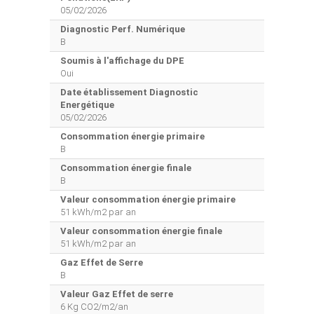
05/02/2026
Diagnostic Perf. Numérique
B
Soumis à l'affichage du DPE
Oui
Date établissement Diagnostic
Energétique
05/02/2026
Consommation énergie primaire
B
Consommation énergie finale
B
Valeur consommation énergie primaire
51 kWh/m2 par an
Valeur consommation énergie finale
51 kWh/m2 par an
Gaz Effet de Serre
B
Valeur Gaz Effet de serre
6 Kg CO2/m2/an