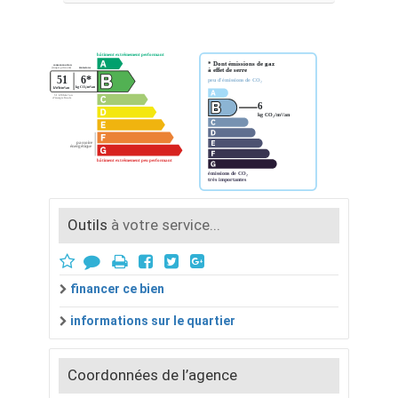
Outils
à votre service...
financer ce bien
informations sur le quartier
Coordonnées de l’agence