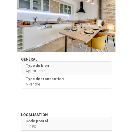
GÉNÉRAL
Type de bien
Appartement
Type de transaction
A vendre
LOCALISATION
Code postal
44190