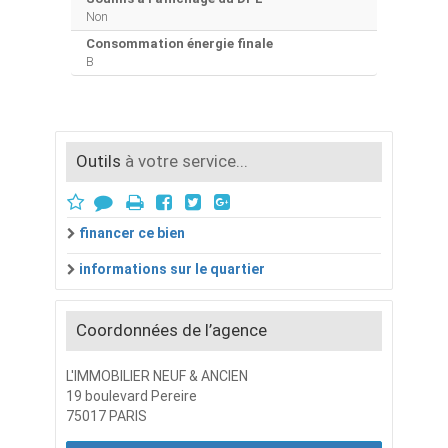
Non
Consommation énergie finale
B
Outils
à votre service...
financer ce bien
informations sur le quartier
Coordonnées de l’agence
L'IMMOBILIER NEUF & ANCIEN
19 boulevard Pereire
75017 PARIS