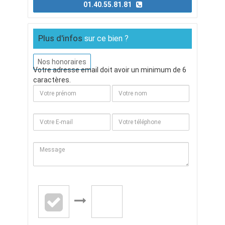
01.40.55.81.81
Plus d'infos
sur ce bien ?
Nos honoraires
Votre adresse email doit avoir un minimum de 6
caractères.