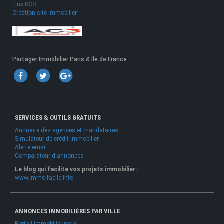
Flux RSS
Création site immobilier
Partager Immobilier Paris & Ile de France
SERVICES & OUTILS GRATUITS
Annuaire des agences et mandataires
Simulateur de crédit immobilier
Alerte email
Comparateur d'annonces
Le blog qui facilite vos projets immobilier :
www.immo-facile.info
ANNONCES IMMOBILIÈRES PAR VILLE
Portail immobilier paris