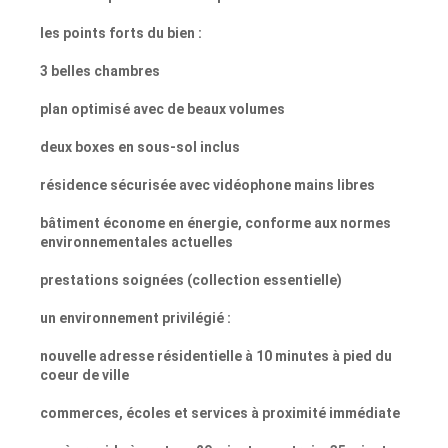
les points forts du bien :
3 belles chambres
plan optimisé avec de beaux volumes
deux boxes en sous-sol inclus
résidence sécurisée avec vidéophone mains libres
bâtiment économe en énergie, conforme aux normes
environnementales actuelles
prestations soignées (collection essentielle)
un environnement privilégié :
nouvelle adresse résidentielle à 10 minutes à pied du
coeur de ville
commerces, écoles et services à proximité immédiate