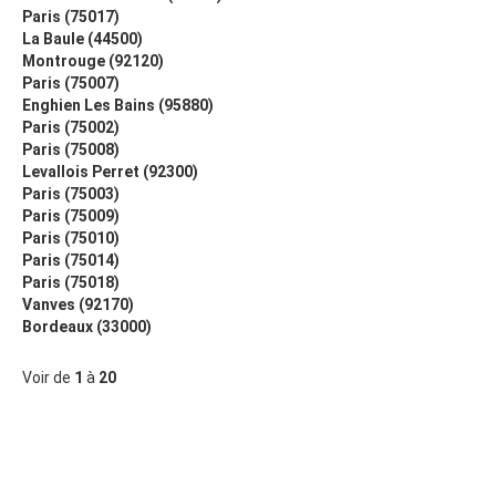
Paris (75017)
La Baule (44500)
Montrouge (92120)
Paris (75007)
Enghien Les Bains (95880)
Paris (75002)
Paris (75008)
Levallois Perret (92300)
Paris (75003)
Paris (75009)
Paris (75010)
Paris (75014)
Paris (75018)
Vanves (92170)
Bordeaux (33000)
Voir de
1
à
20