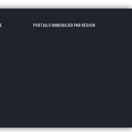
E
PORTAILS IMMOBILIER PAR RÉGION