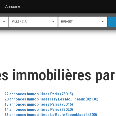
Annuaire
VILLE / C.P.
BUDGET
s immobilières par 
22 annonces immobilières Paris (75015)
20 annonces immobilières Issy Les Moulineaux (92130)
15 annonces immobilières Paris (75016)
14 annonces immobilières Paris (75020)
13 annonces immobilières La Baule Escoublac (44500)