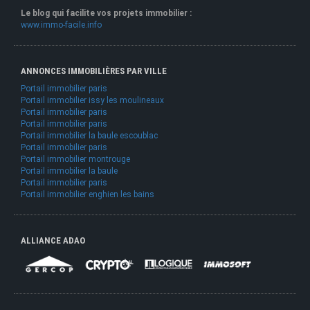
Le blog qui facilite vos projets immobilier :
www.immo-facile.info
ANNONCES IMMOBILIÈRES PAR VILLE
Portail immobilier paris
Portail immobilier issy les moulineaux
Portail immobilier paris
Portail immobilier paris
Portail immobilier la baule escoublac
Portail immobilier paris
Portail immobilier montrouge
Portail immobilier la baule
Portail immobilier paris
Portail immobilier enghien les bains
ALLIANCE ADAO