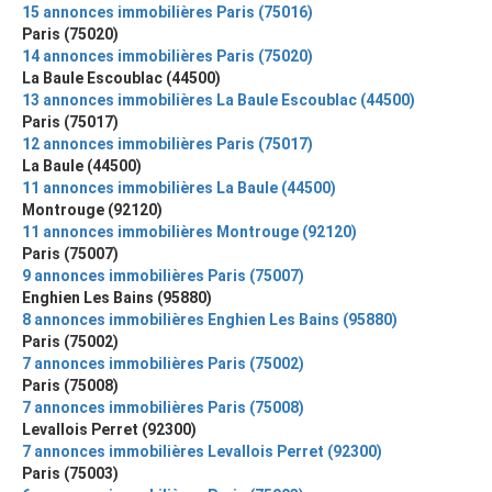
15 annonces immobilières Paris (75016)
Paris (75020)
14 annonces immobilières Paris (75020)
La Baule Escoublac (44500)
13 annonces immobilières La Baule Escoublac (44500)
Paris (75017)
12 annonces immobilières Paris (75017)
La Baule (44500)
11 annonces immobilières La Baule (44500)
Montrouge (92120)
11 annonces immobilières Montrouge (92120)
Paris (75007)
9 annonces immobilières Paris (75007)
Enghien Les Bains (95880)
8 annonces immobilières Enghien Les Bains (95880)
Paris (75002)
7 annonces immobilières Paris (75002)
Paris (75008)
7 annonces immobilières Paris (75008)
Levallois Perret (92300)
7 annonces immobilières Levallois Perret (92300)
Paris (75003)