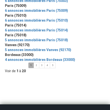
6 annonces immobilières Paris (75003)
Paris (75009)
6 annonces immobilières Paris (75009)
Paris (75010)
6 annonces immobilières Paris (75010)
Paris (75014)
6 annonces immobilières Paris (75014)
Paris (75018)
5 annonces immobilières Paris (75018)
Vanves (92170)
5 annonces immobilières Vanves (92170)
Bordeaux (33000)
4 annonces immobilières Bordeaux (33000)
1
2
3
4
5
Voir de
1
à
20