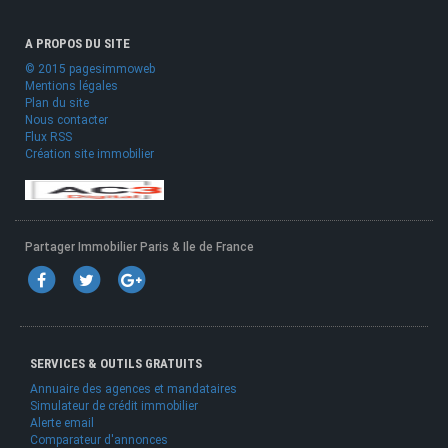
A PROPOS DU SITE
© 2015 pagesimmoweb
Mentions légales
Plan du site
Nous contacter
Flux RSS
Création site immobilier
Partager Immobilier Paris & Ile de France
SERVICES & OUTILS GRATUITS
Annuaire des agences et mandataires
Simulateur de crédit immobilier
Alerte email
Comparateur d'annonces