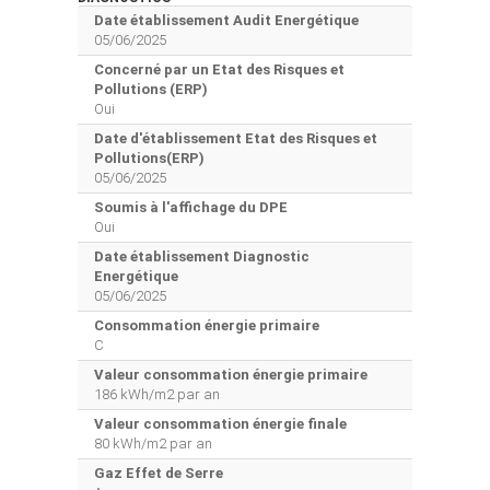
Date établissement Audit Energétique
05/06/2025
Concerné par un Etat des Risques et
Pollutions (ERP)
Oui
Date d'établissement Etat des Risques et
Pollutions(ERP)
05/06/2025
Soumis à l'affichage du DPE
Oui
Date établissement Diagnostic
Energétique
05/06/2025
Consommation énergie primaire
C
Valeur consommation énergie primaire
186 kWh/m2 par an
Valeur consommation énergie finale
80 kWh/m2 par an
Gaz Effet de Serre