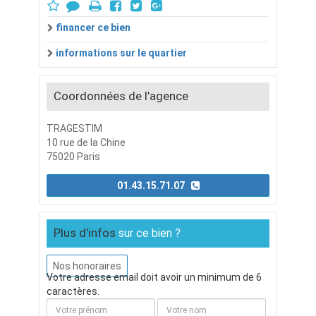
financer ce bien
informations sur le quartier
Coordonnées de l’agence
TRAGESTIM
10 rue de la Chine
75020 Paris
01.43.15.71.07
Plus d'infos
sur ce bien ?
Nos honoraires
Votre adresse email doit avoir un minimum de 6
caractères.