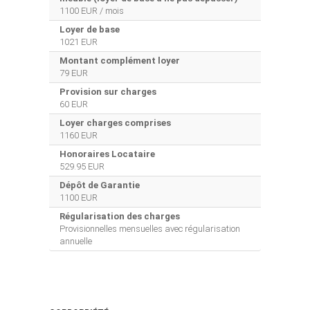
1100 EUR / mois
Loyer de base
1021 EUR
Montant complément loyer
79 EUR
Provision sur charges
60 EUR
Loyer charges comprises
1160 EUR
Honoraires Locataire
529.95 EUR
Dépôt de Garantie
1100 EUR
Régularisation des charges
Provisionnelles mensuelles avec régularisation
annuelle