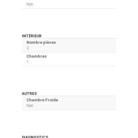
Non
INTÉRIEUR
Nombre pièces
2
Chambres
1
AUTRES
Chambre Froide
Non
DIAGNOSTICS