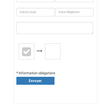
* Information obligatoire
Envoyer