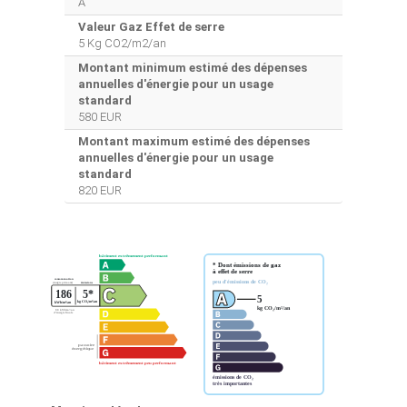
A
Valeur Gaz Effet de serre
5 Kg CO2/m2/an
Montant minimum estimé des dépenses
annuelles d'énergie pour un usage
standard
580 EUR
Montant maximum estimé des dépenses
annuelles d'énergie pour un usage
standard
820 EUR