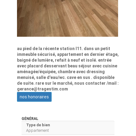
au pied de la récente station l11. dans un petit
immeuble sécurisé, appartement en dernier étage,
baigné de lumière, refait à neuf et isolé. entrée
avec placard desservant beau séjour avec cuisine
aménagée/équipée, chambre avec dressing
menuisé, salle d'eau/wc. cave en sus . disponible
de suite. rare sur le marché, nous contacter /mail :
gerance@tragestim.com
nos honoraires
GÉNÉRAL
Type de bien
Appartement