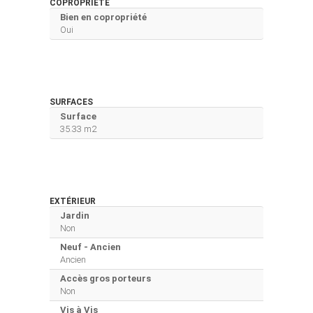
COPROPRIÉTÉ
Bien en copropriété
Oui
SURFACES
Surface
35.33 m2
EXTÉRIEUR
Jardin
Non
Neuf - Ancien
Ancien
Accès gros porteurs
Non
Vis à Vis