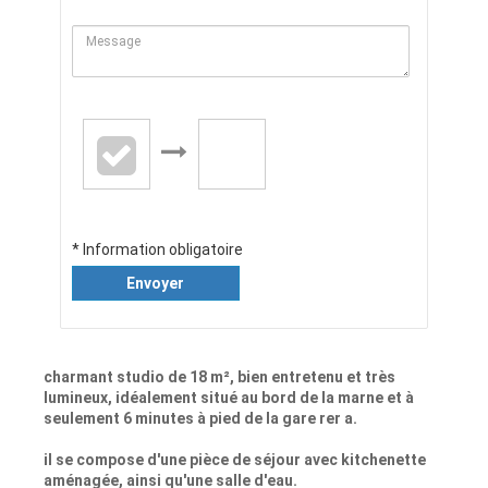
* Information obligatoire
Envoyer
charmant studio de 18 m², bien entretenu et très
lumineux, idéalement situé au bord de la marne et à
seulement 6 minutes à pied de la gare rer a.
il se compose d'une pièce de séjour avec kitchenette
aménagée, ainsi qu'une salle d'eau.