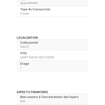
Appartement
Type de transaction
A louer
LOCALISATION
Code postal
94210
Ville
SAINT MAUR DES FOSSES
Etage
1
ASPECTS FINANCIERS
Bien soumis à l'encadrement des loyers
Non