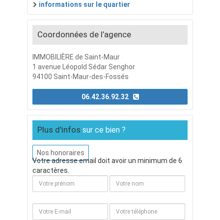
informations sur le quartier
Coordonnées de l’agence
IMMOBILIÈRE de Saint-Maur
1 avenue Léopold Sédar Senghor
94100 Saint-Maur-des-Fossés
06.42.36.92.32
Plus d'infos
sur ce bien ?
Nos honoraires
Votre adresse email doit avoir un minimum de 6
caractères.