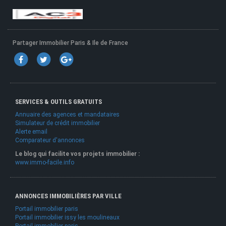
Partager Immobilier Paris & Ile de France
SERVICES & OUTILS GRATUITS
Annuaire des agences et mandataires
Simulateur de crédit immobilier
Alerte email
Comparateur d'annonces
Le blog qui facilite vos projets immobilier :
www.immo-facile.info
ANNONCES IMMOBILIÈRES PAR VILLE
Portail immobilier paris
Portail immobilier issy les moulineaux
Portail immobilier paris