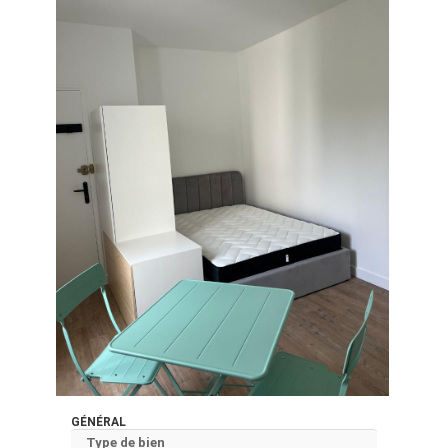
GÉNÉRAL
Type de bien