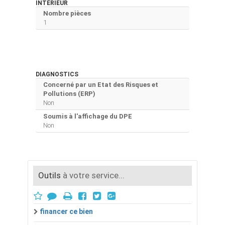
INTÉRIEUR
Nombre pièces
1
DIAGNOSTICS
Concerné par un Etat des Risques et
Pollutions (ERP)
Non
Soumis à l'affichage du DPE
Non
Outils
à votre service...
financer ce bien