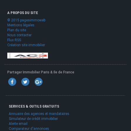
A PROPOS DU SITE
© 2015 pagesimmoweb
Mentions légales
Plan du site
Nous contacter
Flux RSS
Création site immobilier
Partager Immobilier Paris & Ile de France
SERVICES & OUTILS GRATUITS
Annuaire des agences et mandataires
Simulateur de crédit immobilier
Alerte email
Comparateur d'annonces