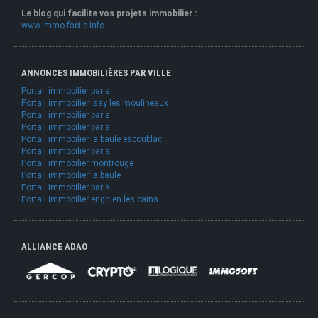
Le blog qui facilite vos projets immobilier :
www.immo-facile.info
ANNONCES IMMOBILIÈRES PAR VILLE
Portail immobilier paris
Portail immobilier issy les moulineaux
Portail immobilier paris
Portail immobilier paris
Portail immobilier la baule escoublac
Portail immobilier paris
Portail immobilier montrouge
Portail immobilier la baule
Portail immobilier paris
Portail immobilier enghien les bains
ALLIANCE ADAO