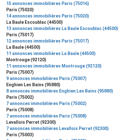
15 annonces immobilières Paris (75016)
Paris (75020)
14 annonces immobilières Paris (75020)
La Baule Escoublac (44500)
13 annonces immobilières La Baule Escoublac (44500)
Paris (75017)
12 annonces immobilières Paris (75017)
La Baule (44500)
11 annonces immobilières La Baule (44500)
Montrouge (92120)
11 annonces immobilières Montrouge (92120)
Paris (75007)
9 annonces immobilières Paris (75007)
Enghien Les Bains (95880)
8 annonces immobilières Enghien Les Bains (95880)
Paris (75002)
7 annonces immobilières Paris (75002)
Paris (75008)
7 annonces immobilières Paris (75008)
Levallois Perret (92300)
7 annonces immobilières Levallois Perret (92300)
Paris (75003)