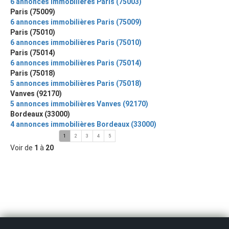
6 annonces immobilières Paris (75003)
Paris (75009)
6 annonces immobilières Paris (75009)
Paris (75010)
6 annonces immobilières Paris (75010)
Paris (75014)
6 annonces immobilières Paris (75014)
Paris (75018)
5 annonces immobilières Paris (75018)
Vanves (92170)
5 annonces immobilières Vanves (92170)
Bordeaux (33000)
4 annonces immobilières Bordeaux (33000)
1
2
3
4
5
Voir de
1
à
20