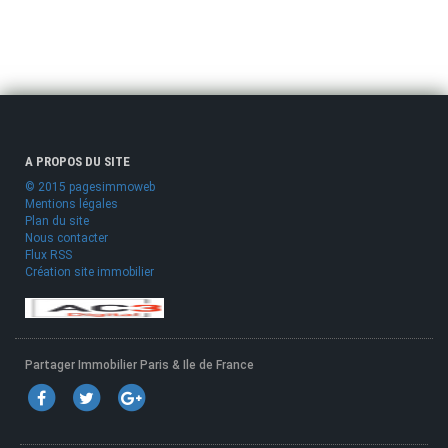
A PROPOS DU SITE
© 2015 pagesimmoweb
Mentions légales
Plan du site
Nous contacter
Flux RSS
Création site immobilier
Partager Immobilier Paris & Ile de France