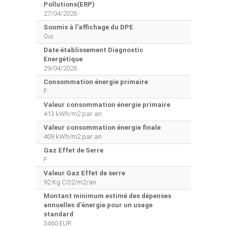
Pollutions(ERP)
27/04/2026
Soumis à l'affichage du DPE
Oui
Date établissement Diagnostic
Energétique
29/04/2026
Consommation énergie primaire
F
Valeur consommation énergie primaire
413 kWh/m2 par an
Valeur consommation énergie finale
409 kWh/m2 par an
Gaz Effet de Serre
F
Valeur Gaz Effet de serre
92 Kg CO2/m2/an
Montant minimum estimé des dépenses
annuelles d'énergie pour un usage
standard
3460 EUR