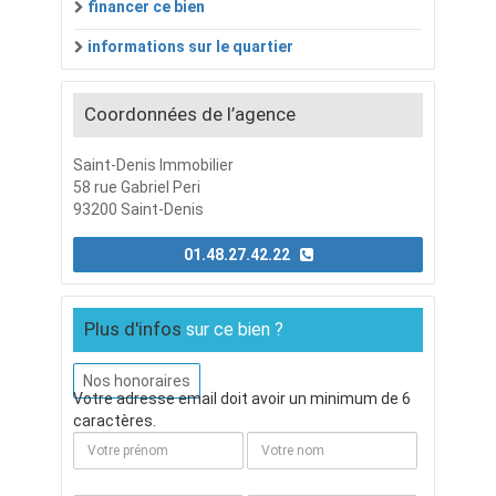
financer ce bien
informations sur le quartier
Coordonnées de l’agence
Saint-Denis Immobilier
58 rue Gabriel Peri
93200 Saint-Denis
01.48.27.42.22
Plus d'infos
sur ce bien ?
Nos honoraires
Votre adresse email doit avoir un minimum de 6
caractères.