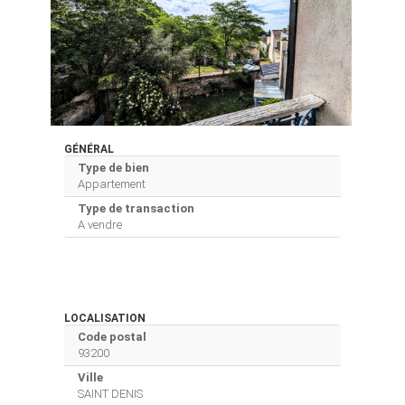
GÉNÉRAL
Type de bien
Appartement
Type de transaction
A vendre
LOCALISATION
Code postal
93200
Ville
SAINT DENIS