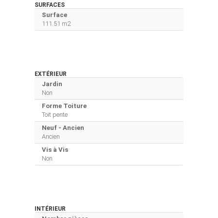
SURFACES
Surface
111.51 m2
EXTÉRIEUR
Jardin
Non
Forme Toiture
Toit pente
Neuf - Ancien
Ancien
Vis à Vis
Non
INTÉRIEUR