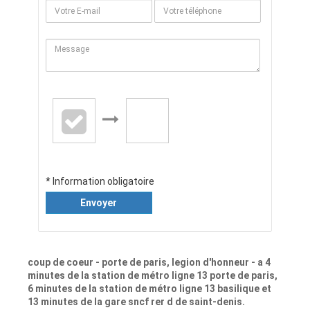
* Information obligatoire
Envoyer
coup de coeur - porte de paris, legion d'honneur - a 4
minutes de la station de métro ligne 13 porte de paris,
6 minutes de la station de métro ligne 13 basilique et
13 minutes de la gare sncf rer d de saint-denis.