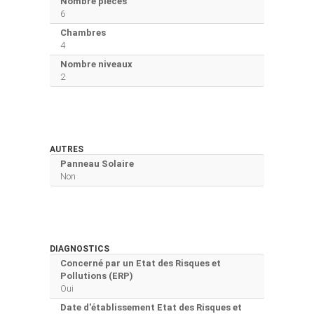
Nombre pièces
6
Chambres
4
Nombre niveaux
2
AUTRES
Panneau Solaire
Non
DIAGNOSTICS
Concerné par un Etat des Risques et
Pollutions (ERP)
Oui
Date d'établissement Etat des Risques et