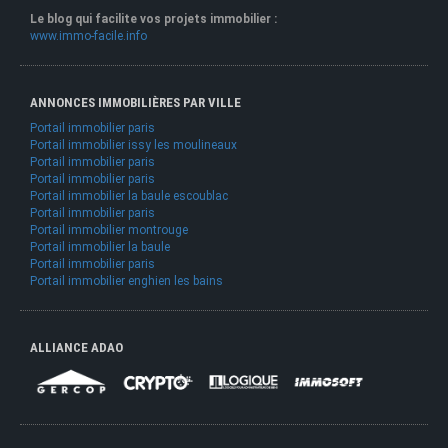
Le blog qui facilite vos projets immobilier :
www.immo-facile.info
ANNONCES IMMOBILIÈRES PAR VILLE
Portail immobilier paris
Portail immobilier issy les moulineaux
Portail immobilier paris
Portail immobilier paris
Portail immobilier la baule escoublac
Portail immobilier paris
Portail immobilier montrouge
Portail immobilier la baule
Portail immobilier paris
Portail immobilier enghien les bains
ALLIANCE ADAO