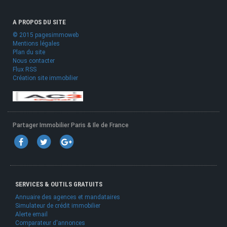
A PROPOS DU SITE
© 2015 pagesimmoweb
Mentions légales
Plan du site
Nous contacter
Flux RSS
Création site immobilier
Partager Immobilier Paris & Ile de France
SERVICES & OUTILS GRATUITS
Annuaire des agences et mandataires
Simulateur de crédit immobilier
Alerte email
Comparateur d'annonces