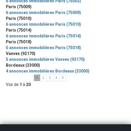
6 annonces immobilières Paris (75003)
Paris (75009)
6 annonces immobilières Paris (75009)
Paris (75010)
6 annonces immobilières Paris (75010)
Paris (75014)
6 annonces immobilières Paris (75014)
Paris (75018)
5 annonces immobilières Paris (75018)
Vanves (92170)
5 annonces immobilières Vanves (92170)
Bordeaux (33000)
4 annonces immobilières Bordeaux (33000)
1
2
3
4
5
Voir de
1
à
20