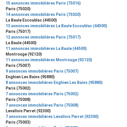
15 annonces immobilières Paris (75016)
Paris (75020)
14 annonces immobilières Paris (75020)
La Baule Escoublac (44500)
13 annonces immobilières La Baule Escoublac (44500)
Paris (75017)
12 annonces immobilières Paris (75017)
La Baule (44500)
11 annonces immobilières La Baule (44500)
Montrouge (92120)
11 annonces immobilières Montrouge (92120)
Paris (75007)
9 annonces immobilières Paris (75007)
Enghien Les Bains (95880)
8 annonces immobilières Enghien Les Bains (95880)
Paris (75002)
7 annonces immobilières Paris (75002)
Paris (75008)
7 annonces immobilières Paris (75008)
Levallois Perret (92300)
7 annonces immobilières Levallois Perret (92300)
Paris (75003)