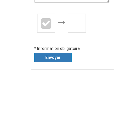
* Information obligatoire
Envoyer