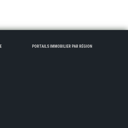
E
PORTAILS IMMOBILIER PAR RÉGION