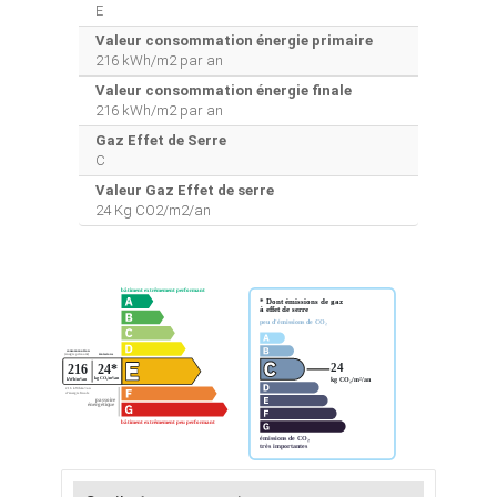
E
Valeur consommation énergie primaire
216 kWh/m2 par an
Valeur consommation énergie finale
216 kWh/m2 par an
Gaz Effet de Serre
C
Valeur Gaz Effet de serre
24 Kg CO2/m2/an