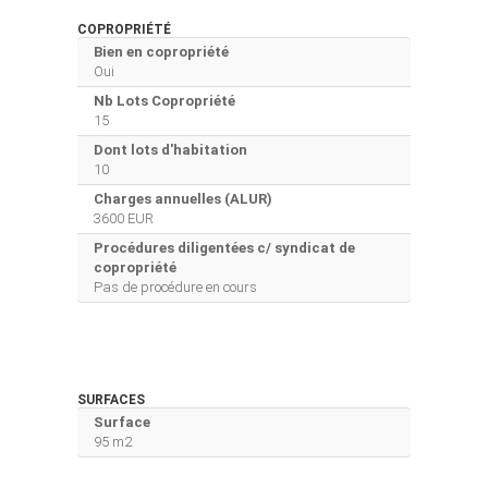
COPROPRIÉTÉ
Bien en copropriété
Oui
Nb Lots Copropriété
15
Dont lots d'habitation
10
Charges annuelles (ALUR)
3600 EUR
Procédures diligentées c/ syndicat de
copropriété
Pas de procédure en cours
SURFACES
Surface
95 m2