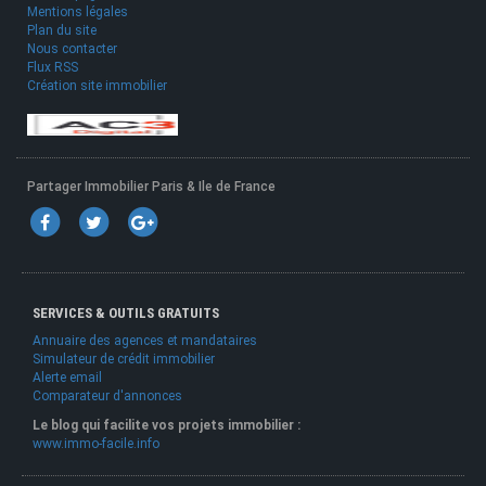
Mentions légales
Plan du site
Nous contacter
Flux RSS
Création site immobilier
Partager Immobilier Paris & Ile de France
SERVICES & OUTILS GRATUITS
Annuaire des agences et mandataires
Simulateur de crédit immobilier
Alerte email
Comparateur d'annonces
Le blog qui facilite vos projets immobilier :
www.immo-facile.info