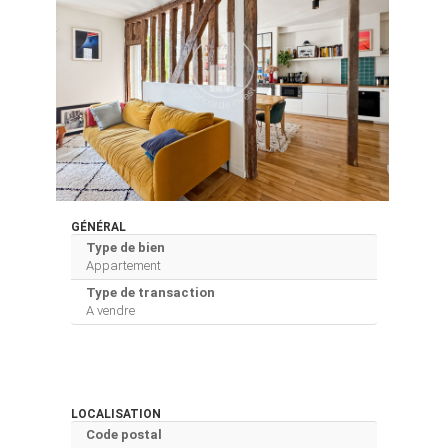
GÉNÉRAL
Type de bien
Appartement
Type de transaction
A vendre
LOCALISATION
Code postal