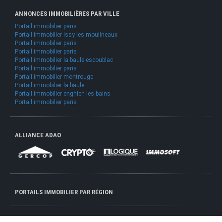
ANNONCES IMMOBILIÈRES PAR VILLE
Portail immobilier paris
Portail immobilier issy les moulineaux
Portail immobilier paris
Portail immobilier paris
Portail immobilier la baule escoublac
Portail immobilier paris
Portail immobilier montrouge
Portail immobilier la baule
Portail immobilier enghien les bains
Portail immobilier paris
ALLIANCE ADAO
PORTAILS IMMOBILIER PAR RÉGION