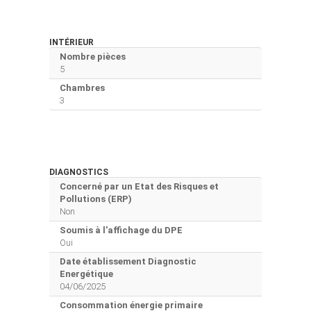
INTÉRIEUR
Nombre pièces
5
Chambres
3
DIAGNOSTICS
Concerné par un Etat des Risques et
Pollutions (ERP)
Non
Soumis à l'affichage du DPE
Oui
Date établissement Diagnostic
Energétique
04/06/2025
Consommation énergie primaire