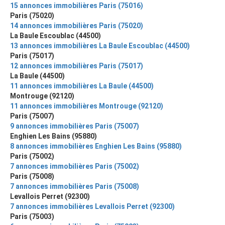
15 annonces immobilières Paris (75016)
Paris (75020)
14 annonces immobilières Paris (75020)
La Baule Escoublac (44500)
13 annonces immobilières La Baule Escoublac (44500)
Paris (75017)
12 annonces immobilières Paris (75017)
La Baule (44500)
11 annonces immobilières La Baule (44500)
Montrouge (92120)
11 annonces immobilières Montrouge (92120)
Paris (75007)
9 annonces immobilières Paris (75007)
Enghien Les Bains (95880)
8 annonces immobilières Enghien Les Bains (95880)
Paris (75002)
7 annonces immobilières Paris (75002)
Paris (75008)
7 annonces immobilières Paris (75008)
Levallois Perret (92300)
7 annonces immobilières Levallois Perret (92300)
Paris (75003)