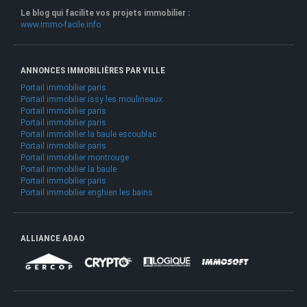
Le blog qui facilite vos projets immobilier :
www.immo-facile.info
ANNONCES IMMOBILIÈRES PAR VILLE
Portail immobilier paris
Portail immobilier issy les moulineaux
Portail immobilier paris
Portail immobilier paris
Portail immobilier la baule escoublac
Portail immobilier paris
Portail immobilier montrouge
Portail immobilier la baule
Portail immobilier paris
Portail immobilier enghien les bains
ALLIANCE ADAO