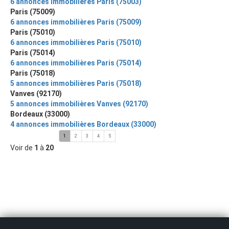
6 annonces immobilières Paris (75003)
Paris (75009)
6 annonces immobilières Paris (75009)
Paris (75010)
6 annonces immobilières Paris (75010)
Paris (75014)
6 annonces immobilières Paris (75014)
Paris (75018)
5 annonces immobilières Paris (75018)
Vanves (92170)
5 annonces immobilières Vanves (92170)
Bordeaux (33000)
4 annonces immobilières Bordeaux (33000)
1
2
3
4
5
Voir de
1
à
20