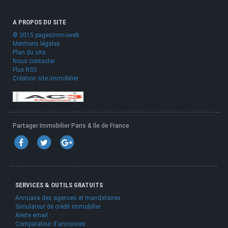
A PROPOS DU SITE
© 2015 pagesimmoweb
Mentions légales
Plan du site
Nous contacter
Flux RSS
Création site immobilier
Partager Immobilier Paris & Ile de France
SERVICES & OUTILS GRATUITS
Annuaire des agences et mandataires
Simulateur de crédit immobilier
Alerte email
Comparateur d'annonces