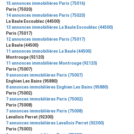
15 annonces immobilières Paris (75016)
Paris (75020)
14 annonces immobilières Paris (75020)
La Baule Escoublac (44500)
13 annonces immobilières La Baule Escoublac (44500)
Paris (75017)
12 annonces immobilières Paris (75017)
La Baule (44500)
11 annonces immobilières La Baule (44500)
Montrouge (92120)
11 annonces immobilières Montrouge (92120)
Paris (75007)
9 annonces immobilières Paris (75007)
Enghien Les Bains (95880)
8 annonces immobilières Enghien Les Bains (95880)
Paris (75002)
7 annonces immobilières Paris (75002)
Paris (75008)
7 annonces immobilières Paris (75008)
Levallois Perret (92300)
7 annonces immobilières Levallois Perret (92300)
Paris (75003)