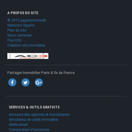
A PROPOS DU SITE
© 2015 pagesimmoweb
Mentions légales
Plan du site
Nous contacter
Flux RSS
Création site immobilier
Partager Immobilier Paris & Ile de France
SERVICES & OUTILS GRATUITS
Annuaire des agences et mandataires
Simulateur de crédit immobilier
Alerte email
Comparateur d'annonces