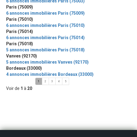
6 annonces immobilières Paris (75003)
Paris (75009)
6 annonces immobilières Paris (75009)
Paris (75010)
6 annonces immobilières Paris (75010)
Paris (75014)
6 annonces immobilières Paris (75014)
Paris (75018)
5 annonces immobilières Paris (75018)
Vanves (92170)
5 annonces immobilières Vanves (92170)
Bordeaux (33000)
4 annonces immobilières Bordeaux (33000)
1
2
3
4
5
Voir de
1
à
20