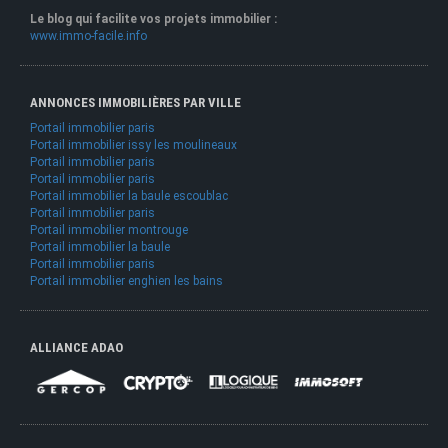
Le blog qui facilite vos projets immobilier :
www.immo-facile.info
ANNONCES IMMOBILIÈRES PAR VILLE
Portail immobilier paris
Portail immobilier issy les moulineaux
Portail immobilier paris
Portail immobilier paris
Portail immobilier la baule escoublac
Portail immobilier paris
Portail immobilier montrouge
Portail immobilier la baule
Portail immobilier paris
Portail immobilier enghien les bains
ALLIANCE ADAO