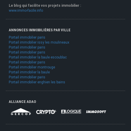
Le blog qui facilite vos projets immobilier :
www.immo-facile.info
ANNONCES IMMOBILIÈRES PAR VILLE
Portail immobilier paris
Portail immobilier issy les moulineaux
Portail immobilier paris
Portail immobilier paris
Portail immobilier la baule escoublac
Portail immobilier paris
Portail immobilier montrouge
Portail immobilier la baule
Portail immobilier paris
Portail immobilier enghien les bains
ALLIANCE ADAO