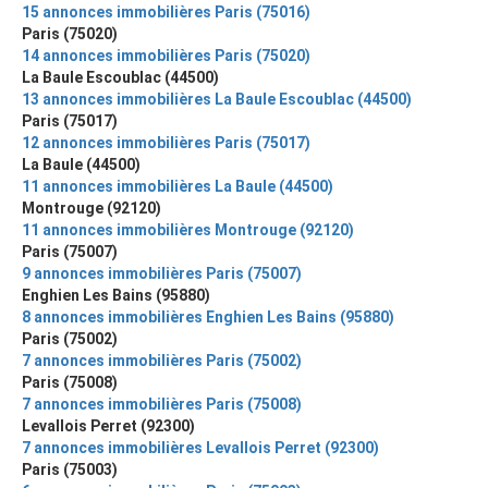
15 annonces immobilières Paris (75016)
Paris (75020)
14 annonces immobilières Paris (75020)
La Baule Escoublac (44500)
13 annonces immobilières La Baule Escoublac (44500)
Paris (75017)
12 annonces immobilières Paris (75017)
La Baule (44500)
11 annonces immobilières La Baule (44500)
Montrouge (92120)
11 annonces immobilières Montrouge (92120)
Paris (75007)
9 annonces immobilières Paris (75007)
Enghien Les Bains (95880)
8 annonces immobilières Enghien Les Bains (95880)
Paris (75002)
7 annonces immobilières Paris (75002)
Paris (75008)
7 annonces immobilières Paris (75008)
Levallois Perret (92300)
7 annonces immobilières Levallois Perret (92300)
Paris (75003)