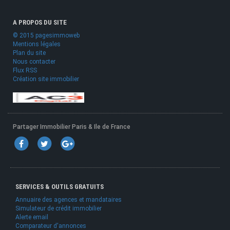
A PROPOS DU SITE
© 2015 pagesimmoweb
Mentions légales
Plan du site
Nous contacter
Flux RSS
Création site immobilier
Partager Immobilier Paris & Ile de France
SERVICES & OUTILS GRATUITS
Annuaire des agences et mandataires
Simulateur de crédit immobilier
Alerte email
Comparateur d'annonces