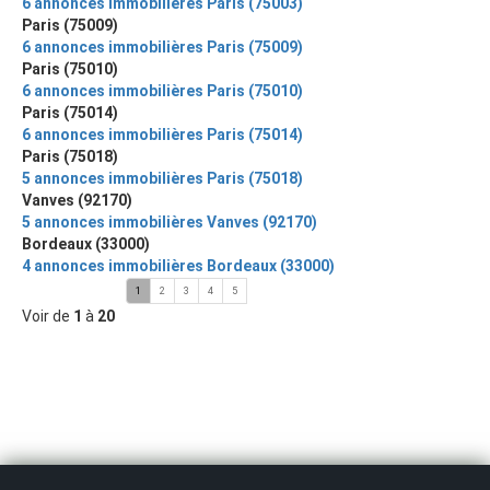
6 annonces immobilières Paris (75003)
Paris (75009)
6 annonces immobilières Paris (75009)
Paris (75010)
6 annonces immobilières Paris (75010)
Paris (75014)
6 annonces immobilières Paris (75014)
Paris (75018)
5 annonces immobilières Paris (75018)
Vanves (92170)
5 annonces immobilières Vanves (92170)
Bordeaux (33000)
4 annonces immobilières Bordeaux (33000)
1
2
3
4
5
Voir de
1
à
20