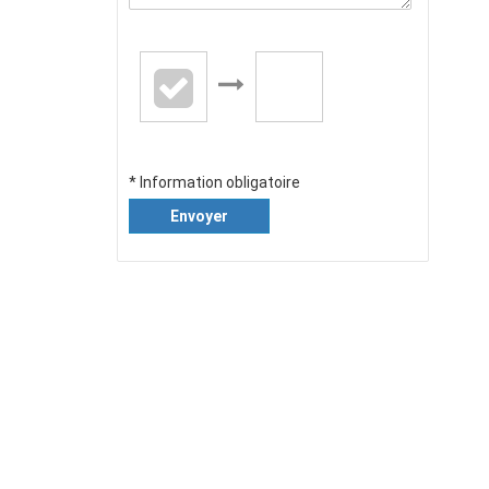
* Information obligatoire
Envoyer