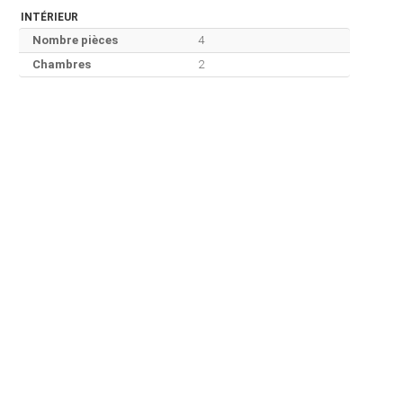
INTÉRIEUR
Nombre pièces
4
Chambres
2