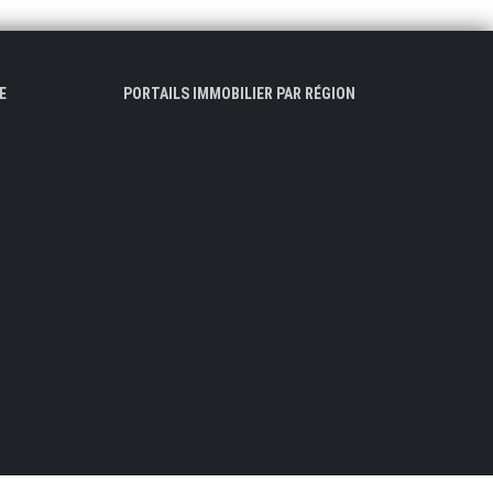
E
PORTAILS IMMOBILIER PAR RÉGION