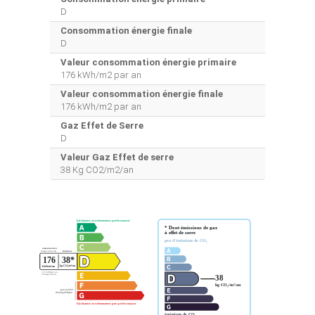
D
Consommation énergie finale
D
Valeur consommation énergie primaire
176 kWh/m2 par an
Valeur consommation énergie finale
176 kWh/m2 par an
Gaz Effet de Serre
D
Valeur Gaz Effet de serre
38 Kg CO2/m2/an