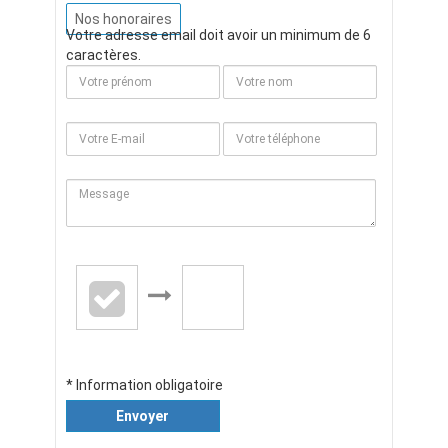
Nos honoraires
Votre adresse email doit avoir un minimum de 6
caractères.
* Information obligatoire
Envoyer