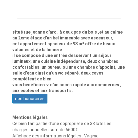
situé rue jeanne d'arc , à deux pas du bois ,et au calme
au 2eme étage d'un bel immeuble avec ascenseur,
cet appartement spacieux de 98 m² offre de beaux
volumes et de la lumière
il se compose d'une entrée desservant un séjour
lumineux, une cuisine indépendante, deux chambres
confortables, un bureau ou une chambre d'appoint, une
salle d'eau ainsi qu'un wc séparé. deux caves
complètent ce bien .
vous bénéficierez d'un accès rapide aux commerces ,
aux écoles et aux transports .
nos honoraires
Mentions légales
Ce bien fait partie d'une copropriété de 38 lots.Les
charges annuelles sont de 6600€.
Affichage des informations légales : Virginia