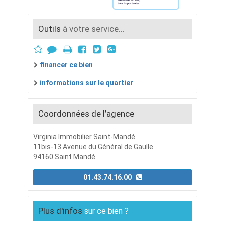
Outils
à votre service...
financer ce bien
informations sur le quartier
Coordonnées de l’agence
Virginia Immobilier Saint-Mandé
11bis-13 Avenue du Général de Gaulle
94160 Saint Mandé
01.43.74.16.00
Plus d'infos
sur ce bien ?