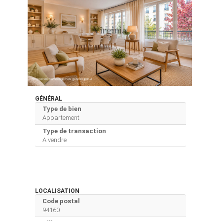
GÉNÉRAL
Type de bien
Appartement
Type de transaction
A vendre
LOCALISATION
Code postal
94160