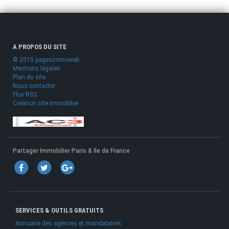
A PROPOS DU SITE
© 2015 pagesimmoweb
Mentions légales
Plan du site
Nous contacter
Flux RSS
Création site immobilier
Partager Immobilier Paris & Ile de France
SERVICES & OUTILS GRATUITS
Annuaire des agences et mandataires