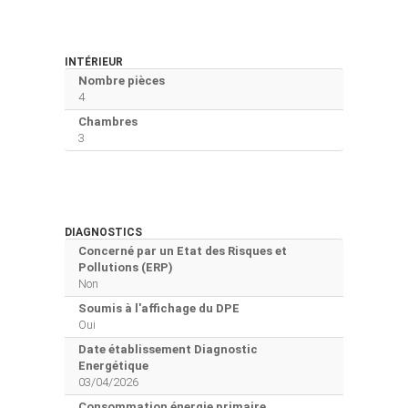
INTÉRIEUR
Nombre pièces
4
Chambres
3
DIAGNOSTICS
Concerné par un Etat des Risques et
Pollutions (ERP)
Non
Soumis à l'affichage du DPE
Oui
Date établissement Diagnostic
Energétique
03/04/2026
Consommation énergie primaire