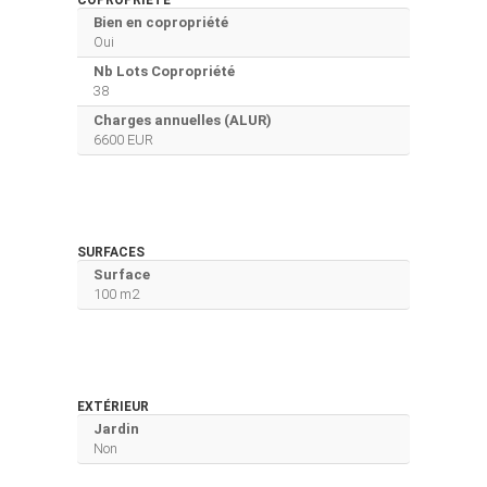
Bien en copropriété
Oui
Nb Lots Copropriété
38
Charges annuelles (ALUR)
6600 EUR
SURFACES
Surface
100 m2
EXTÉRIEUR
Jardin
Non