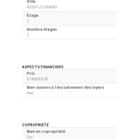
Ville
NOISY LE GRAND
Etage
2
Nombre étages
2
ASPECTS FINANCIERS
Prix
314000 EUR
Bien soumis à l'encadrement des loyers
Non
COPROPRIÉTÉ
Bien en copropriété
Oui