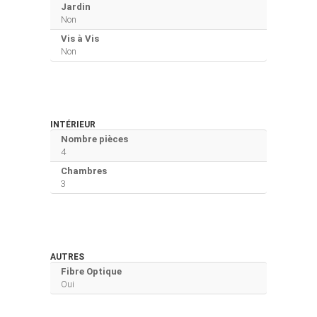
Jardin
Non
Vis à Vis
Non
INTÉRIEUR
Nombre pièces
4
Chambres
3
AUTRES
Fibre Optique
Oui