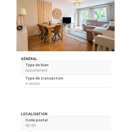
GÉNÉRAL
Type de bien
Appartement
Type de transaction
A vendre
LOCALISATION
Code postal
93160