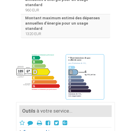
standard
960 EUR
Montant maximum estimé des dépenses
annuelles d'énergie pour un usage
standard
1320 EUR
Outils
à votre service...