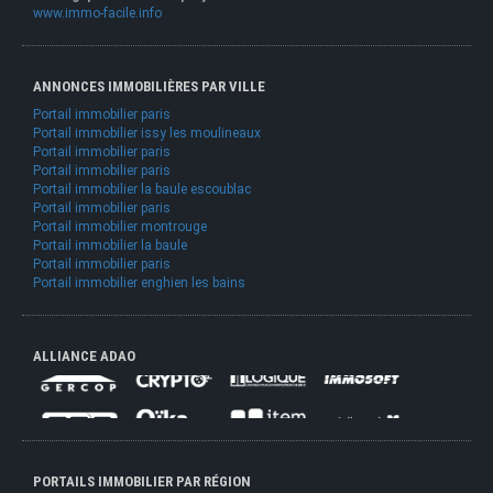
www.immo-facile.info
ANNONCES IMMOBILIÈRES PAR VILLE
Portail immobilier paris
Portail immobilier issy les moulineaux
Portail immobilier paris
Portail immobilier paris
Portail immobilier la baule escoublac
Portail immobilier paris
Portail immobilier montrouge
Portail immobilier la baule
Portail immobilier paris
Portail immobilier enghien les bains
ALLIANCE ADAO
PORTAILS IMMOBILIER PAR RÉGION