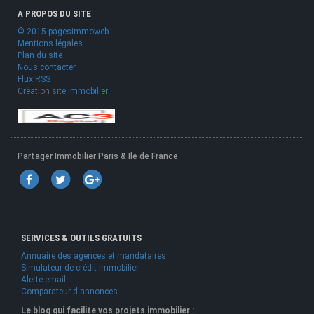
A PROPOS DU SITE
© 2015 pagesimmoweb
Mentions légales
Plan du site
Nous contacter
Flux RSS
Création site immobilier
Partager Immobilier Paris & Ile de France
SERVICES & OUTILS GRATUITS
Annuaire des agences et mandataires
Simulateur de crédit immobilier
Alerte email
Comparateur d'annonces
Le blog qui facilite vos projets immobilier :