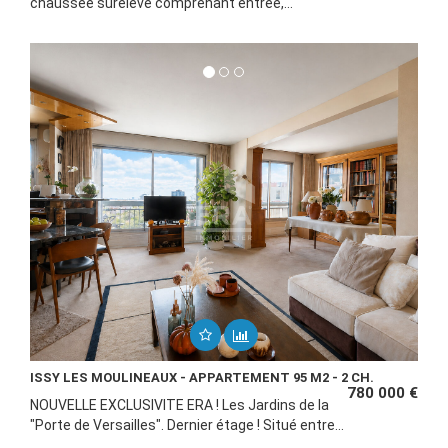
chaussée surélevé comprenant entrée,...
ISSY LES MOULINEAUX - APPARTEMENT 95 M2 - 2 CH.
780 000 €
NOUVELLE EXCLUSIVITE ERA ! Les Jardins de la
"Porte de Versailles". Dernier étage ! Situé entre...