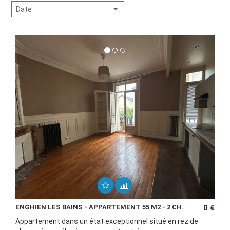
Date
ENGHIEN LES BAINS - APPARTEMENT 55 M2 - 2 CH.
0 €
Appartement dans un état exceptionnel situé en rez de