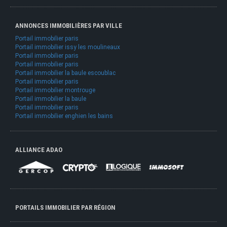
ANNONCES IMMOBILIÈRES PAR VILLE
Portail immobilier paris
Portail immobilier issy les moulineaux
Portail immobilier paris
Portail immobilier paris
Portail immobilier la baule escoublac
Portail immobilier paris
Portail immobilier montrouge
Portail immobilier la baule
Portail immobilier paris
Portail immobilier enghien les bains
ALLIANCE ADAO
PORTAILS IMMOBILIER PAR RÉGION