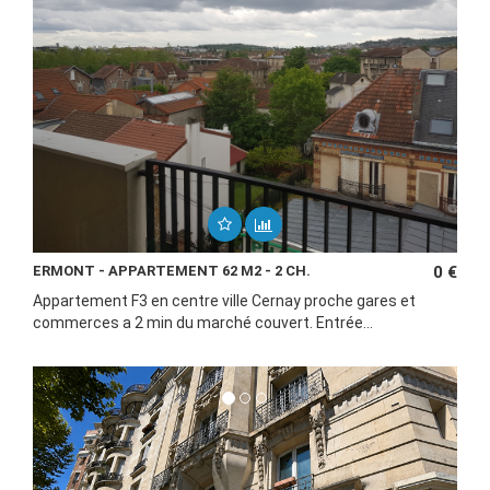
ERMONT - APPARTEMENT 62 M2 - 2 CH.
0 €
Appartement F3 en centre ville Cernay proche gares et
commerces a 2 min du marché couvert. Entrée...