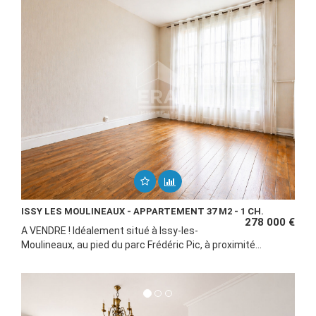
ISSY LES MOULINEAUX - APPARTEMENT 37 M2 - 1 CH.
278 000 €
A VENDRE ! Idéalement situé à Issy-les-
Moulineaux, au pied du parc Frédéric Pic, à proximité...