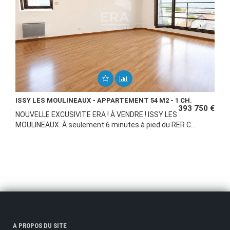
ISSY LES MOULINEAUX - APPARTEMENT 54 M2 - 1 CH.
393 750 €
NOUVELLE EXCUSIVITE ERA ! À VENDRE ! ISSY LES
MOULINEAUX. À seulement 6 minutes à pied du RER C...
A PROPOS DU SITE