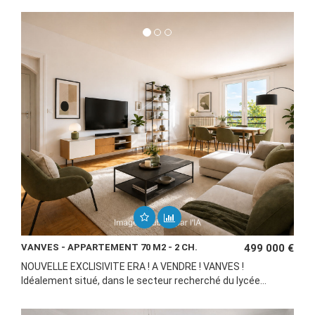
VANVES - APPARTEMENT 70 M2 - 2 CH.
499 000 €
NOUVELLE EXCLISIVITE ERA ! A VENDRE ! VANVES !
Idéalement situé, dans le secteur recherché du lycée...