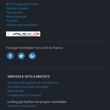
© 2015 pagesimmoweb
Mentions légales
Plan du site
Nous contacter
Flux RSS
Création site immobilier
Partager Immobilier Paris & Ile de France
SERVICES & OUTILS GRATUITS
Annuaire des agences et mandataires
Simulateur de crédit immobilier
Alerte email
Comparateur d'annonces
Le blog qui facilite vos projets immobilier :
www.immo-facile.info