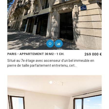
PARIS - APPARTEMENT 30 M2 - 1 CH.
269 000 €
Situé au 7e étage avec ascenseur d'un bel immeuble en
pierre de taille parfaitement entretenu, cet...