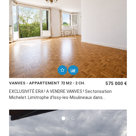
VANVES - APPARTEMENT 72 M2 - 2 CH.
575 000 €
EXCLUSIVITÉ ERA ! A VENDRE VANVES ! Sectorisation
Michelet. Limitrophe d'Issy-les-Moulineaux dans...