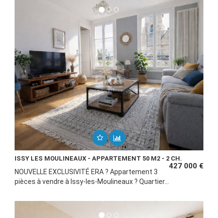
ISSY LES MOULINEAUX - APPARTEMENT 50 M2 - 2 CH.
427 000 €
NOUVELLE EXCLUSIVITÉ ERA ? Appartement 3
pièces à vendre à Issy-les-Moulineaux ? Quartier...