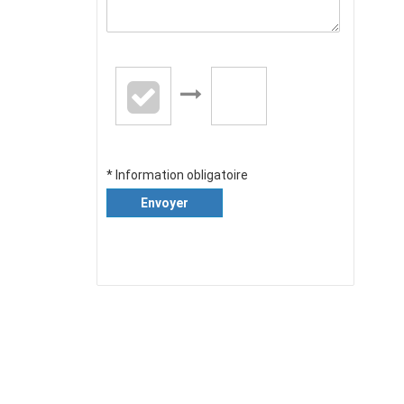
* Information obligatoire
Envoyer