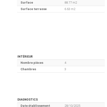
Surface
88.77 m2
Surface terrasse
6.63 m2
INTÉRIEUR
Nombre pièces
4
Chambres
3
DIAGNOSTICS
Date établissement
28/10/2025