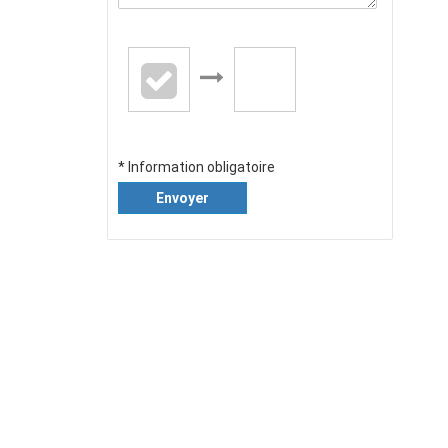
* Information obligatoire
Envoyer