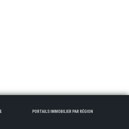
E
PORTAILS IMMOBILIER PAR RÉGION