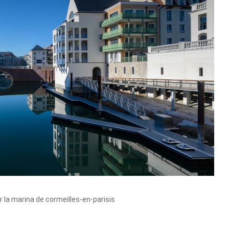
r la marina de cormeilles-en-parisis