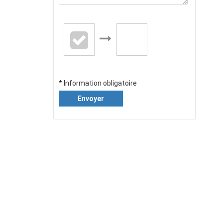
* Information obligatoire
Envoyer