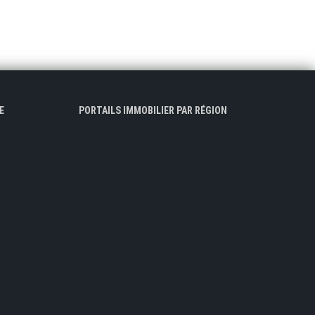
E
PORTAILS IMMOBILIER PAR RÉGION