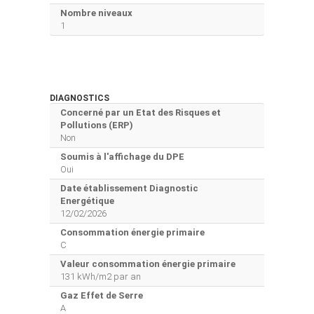
Nombre niveaux
1
DIAGNOSTICS
Concerné par un Etat des Risques et
Pollutions (ERP)
Non
Soumis à l'affichage du DPE
Oui
Date établissement Diagnostic
Energétique
12/02/2026
Consommation énergie primaire
C
Valeur consommation énergie primaire
131 kWh/m2 par an
Gaz Effet de Serre
A