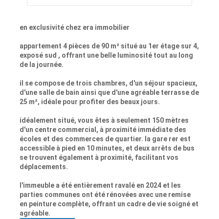
en exclusivité chez era immobilier
appartement 4 pièces de 90 m² situé au 1er étage sur 4,
exposé sud , offrant une belle luminosité tout au long
de la journée.
il se compose de trois chambres, d'un séjour spacieux,
d'une salle de bain ainsi que d'une agréable terrasse de
25 m², idéale pour profiter des beaux jours.
idéalement situé, vous êtes à seulement 150 mètres
d'un centre commercial, à proximité immédiate des
écoles et des commerces de quartier. la gare rer est
accessible à pied en 10 minutes, et deux arrêts de bus
se trouvent également à proximité, facilitant vos
déplacements.
l'immeuble a été entièrement ravalé en 2024 et les
parties communes ont été rénovées avec une remise
en peinture complète, offrant un cadre de vie soigné et
agréable.