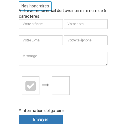
Nos honoraires
Votre adresse email doit avoir un minimum de 6
caractères.
* Information obligatoire
Envoyer