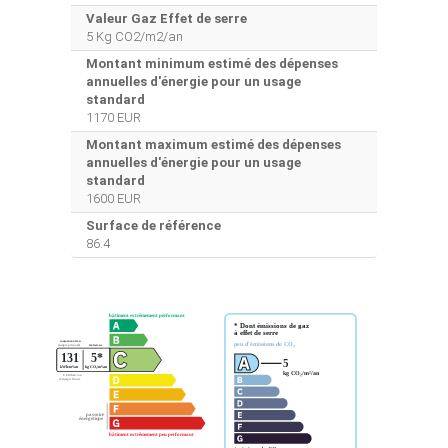
Valeur Gaz Effet de serre
5 Kg CO2/m2/an
Montant minimum estimé des dépenses
annuelles d'énergie pour un usage
standard
1170 EUR
Montant maximum estimé des dépenses
annuelles d'énergie pour un usage
standard
1600 EUR
Surface de référence
86.4