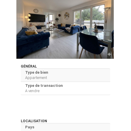
GÉNÉRAL
Type de bien
Appartement
Type de transaction
A vendre
LOCALISATION
Pays