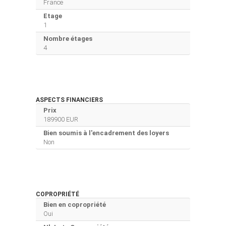
France
Etage
1
Nombre étages
4
ASPECTS FINANCIERS
Prix
189900 EUR
Bien soumis à l'encadrement des loyers
Non
COPROPRIÉTÉ
Bien en copropriété
Oui