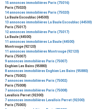
15 annonces immobilières Paris (75016)
Paris (75020)
14 annonces immobilières Paris (75020)
La Baule Escoublac (44500)
13 annonces immobilières La Baule Escoublac (44500)
Paris (75017)
12 annonces immobilières Paris (75017)
La Baule (44500)
11 annonces immobilières La Baule (44500)
Montrouge (92120)
11 annonces immobilières Montrouge (92120)
Paris (75007)
9 annonces immobilières Paris (75007)
Enghien Les Bains (95880)
8 annonces immobilières Enghien Les Bains (95880)
Paris (75002)
7 annonces immobilières Paris (75002)
Paris (75008)
7 annonces immobilières Paris (75008)
Levallois Perret (92300)
7 annonces immobilières Levallois Perret (92300)
Paris (75003)