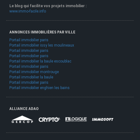
Le blog qui facilite vos projets immobilier :
www.immo-facile.info
ANNONCES IMMOBILIÈRES PAR VILLE
Portail immobilier paris
Portail immobilier issy les moulineaux
Portail immobilier paris
Portail immobilier paris
Portail immobilier la baule escoublac
Portail immobilier paris
Portail immobilier montrouge
Portail immobilier la baule
Portail immobilier paris
Portail immobilier enghien les bains
ALLIANCE ADAO