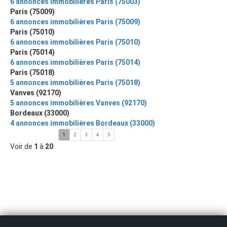
6 annonces immobilières Paris (75003)
Paris (75009)
6 annonces immobilières Paris (75009)
Paris (75010)
6 annonces immobilières Paris (75010)
Paris (75014)
6 annonces immobilières Paris (75014)
Paris (75018)
5 annonces immobilières Paris (75018)
Vanves (92170)
5 annonces immobilières Vanves (92170)
Bordeaux (33000)
4 annonces immobilières Bordeaux (33000)
1
2
3
4
5
Voir de
1
à
20