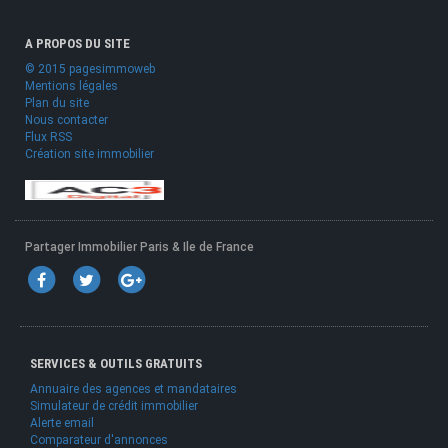
A PROPOS DU SITE
© 2015 pagesimmoweb
Mentions légales
Plan du site
Nous contacter
Flux RSS
Création site immobilier
Partager Immobilier Paris & Ile de France
SERVICES & OUTILS GRATUITS
Annuaire des agences et mandataires
Simulateur de crédit immobilier
Alerte email
Comparateur d'annonces