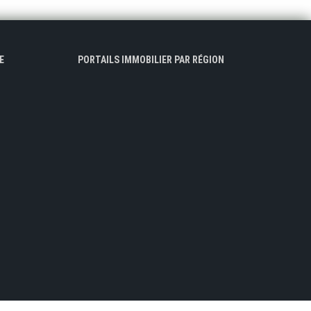
E
PORTAILS IMMOBILIER PAR RÉGION