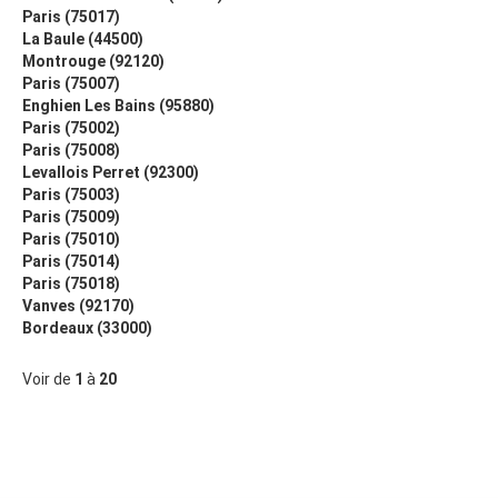
Paris (75017)
La Baule (44500)
Montrouge (92120)
Paris (75007)
Enghien Les Bains (95880)
Paris (75002)
Paris (75008)
Levallois Perret (92300)
Paris (75003)
Paris (75009)
Paris (75010)
Paris (75014)
Paris (75018)
Vanves (92170)
Bordeaux (33000)
Voir de
1
à
20