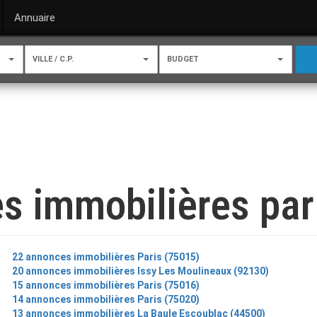
Annuaire
VILLE / C.P.
BUDGET
s immobilières par 
22 annonces immobilières Paris (75015)
20 annonces immobilières Issy Les Moulineaux (92130)
15 annonces immobilières Paris (75016)
14 annonces immobilières Paris (75020)
13 annonces immobilières La Baule Escoublac (44500)