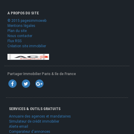
A PROPOS DU SITE
© 2015 pagesimmoweb
Mentions légales
Plan du site
Nous contacter
Flux RSS
Création site immobilier
Partager Immobilier Paris & Ile de France
SERVICES & OUTILS GRATUITS
Annuaire des agences et mandataires
Simulateur de crédit immobilier
Alerte email
Comparateur d'annonces