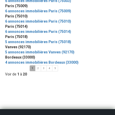
6 annonces immobilières Paris (75003)
Paris (75009)
6 annonces immobilières Paris (75009)
Paris (75010)
6 annonces immobilières Paris (75010)
Paris (75014)
6 annonces immobilières Paris (75014)
Paris (75018)
5 annonces immobilières Paris (75018)
Vanves (92170)
5 annonces immobilières Vanves (92170)
Bordeaux (33000)
4 annonces immobilières Bordeaux (33000)
1
2
3
4
5
Voir de
1
à
20