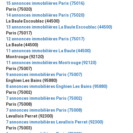
15 annonces immobilières Paris (75016)
Paris (75020)
14 annonces immobilières Paris (75020)
La Baule Escoublac (44500)
13 annonces immobilières La Baule Escoublac (44500)
Paris (75017)
12 annonces immobilières Paris (75017)
La Baule (44500)
11 annonces immobilières La Baule (44500)
Montrouge (92120)
11 annonces immobilières Montrouge (92120)
Paris (75007)
9 annonces immobilières Paris (75007)
Enghien Les Bains (95880)
8 annonces immobilières Enghien Les Bains (95880)
Paris (75002)
7 annonces immobilières Paris (75002)
Paris (75008)
7 annonces immobilières Paris (75008)
Levallois Perret (92300)
7 annonces immobilières Levallois Perret (92300)
Paris (75003)