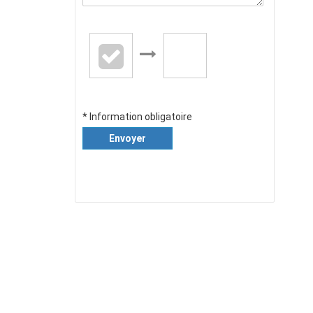
* Information obligatoire
Envoyer