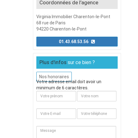
Coordonnées de l’agence
Virginia Immobilier Charenton-le-Pont
68 rue de Paris
94220 Charenton-le-Pont
01.43.68.53.56
Plus d'infos
sur ce bien ?
Nos honoraires
Votre adresse email doit avoir un
minimum de 6 caractères.