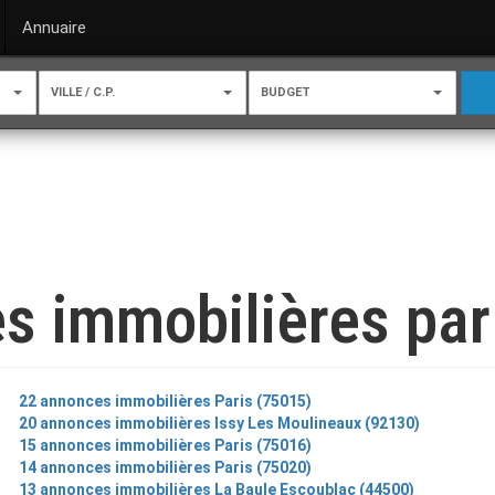
Annuaire
VILLE / C.P.
BUDGET
s immobilières par 
22 annonces immobilières Paris (75015)
20 annonces immobilières Issy Les Moulineaux (92130)
15 annonces immobilières Paris (75016)
14 annonces immobilières Paris (75020)
13 annonces immobilières La Baule Escoublac (44500)