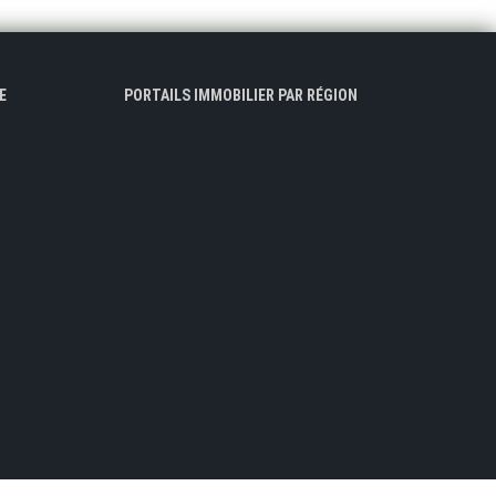
E
PORTAILS IMMOBILIER PAR RÉGION