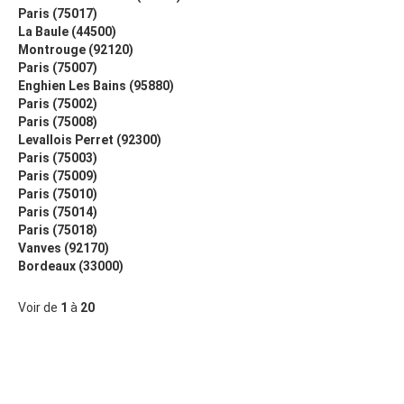
Paris (75017)
La Baule (44500)
Montrouge (92120)
Paris (75007)
Enghien Les Bains (95880)
Paris (75002)
Paris (75008)
Levallois Perret (92300)
Paris (75003)
Paris (75009)
Paris (75010)
Paris (75014)
Paris (75018)
Vanves (92170)
Bordeaux (33000)
Voir de
1
à
20