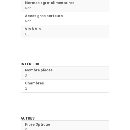
Normes agro-alimentaires
Non
Accès gros porteurs
Non
Vis à Vis
Oui
INTÉRIEUR
Nombre pièces
3
Chambres
2
AUTRES
Fibre Optique
Oui