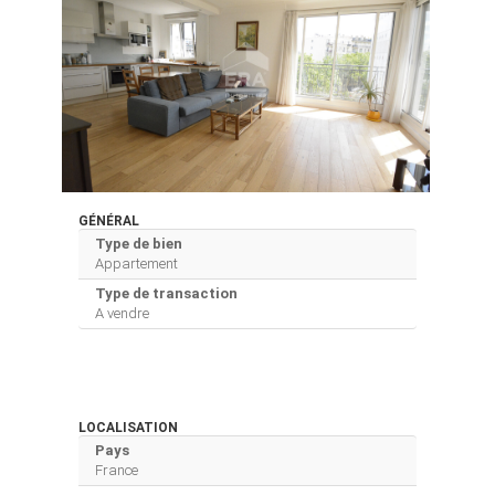
GÉNÉRAL
Type de bien
Appartement
Type de transaction
A vendre
LOCALISATION
Pays
France