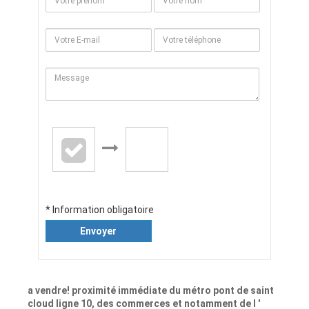
* Information obligatoire
Envoyer
a vendre! proximité immédiate du métro pont de saint
cloud ligne 10, des commerces et notamment de l '