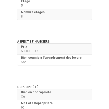
Etage
5
Nombre étages
8
ASPECTS FINANCIERS
Prix
680000 EUR
Bien soumis à l'encadrement des loyers
Non
COPROPRIÉTÉ
Bien en copropriété
Oui
Nb Lots Copropriété
90