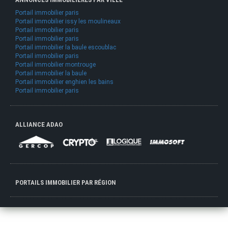
Portail immobilier paris
Portail immobilier issy les moulineaux
Portail immobilier paris
Portail immobilier paris
Portail immobilier la baule escoublac
Portail immobilier paris
Portail immobilier montrouge
Portail immobilier la baule
Portail immobilier enghien les bains
Portail immobilier paris
ALLIANCE ADAO
PORTAILS IMMOBILIER PAR RÉGION