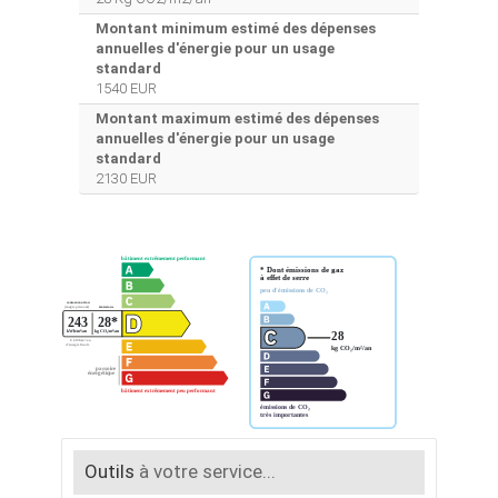
Montant minimum estimé des dépenses
annuelles d'énergie pour un usage
standard
1540 EUR
Montant maximum estimé des dépenses
annuelles d'énergie pour un usage
standard
2130 EUR
Outils
à votre service...