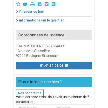
financer ce bien
informations sur le quartier
Coordonnées de l’agence
ERA IMMOBILIER LES PASSAGES
13 rue de la Saussière
92100 Boulogne-Billancourt
01.41.31.06.06
Plus d'infos
sur ce bien ?
Nos honoraires
Votre adresse email doit avoir un minimum de 6
caractères.