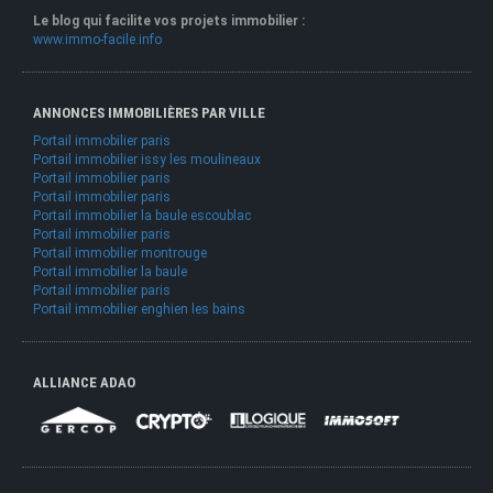
Le blog qui facilite vos projets immobilier :
www.immo-facile.info
ANNONCES IMMOBILIÈRES PAR VILLE
Portail immobilier paris
Portail immobilier issy les moulineaux
Portail immobilier paris
Portail immobilier paris
Portail immobilier la baule escoublac
Portail immobilier paris
Portail immobilier montrouge
Portail immobilier la baule
Portail immobilier paris
Portail immobilier enghien les bains
ALLIANCE ADAO