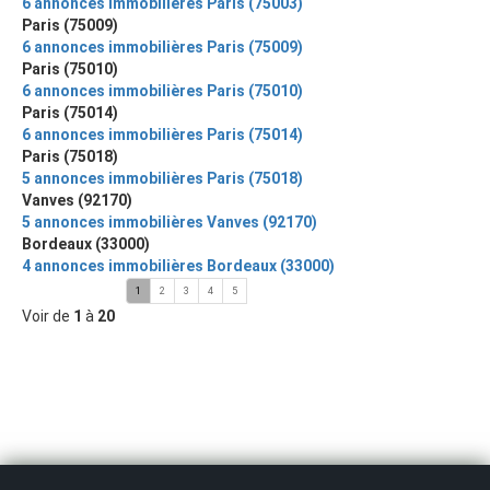
6 annonces immobilières Paris (75003)
Paris (75009)
6 annonces immobilières Paris (75009)
Paris (75010)
6 annonces immobilières Paris (75010)
Paris (75014)
6 annonces immobilières Paris (75014)
Paris (75018)
5 annonces immobilières Paris (75018)
Vanves (92170)
5 annonces immobilières Vanves (92170)
Bordeaux (33000)
4 annonces immobilières Bordeaux (33000)
1
2
3
4
5
Voir de
1
à
20