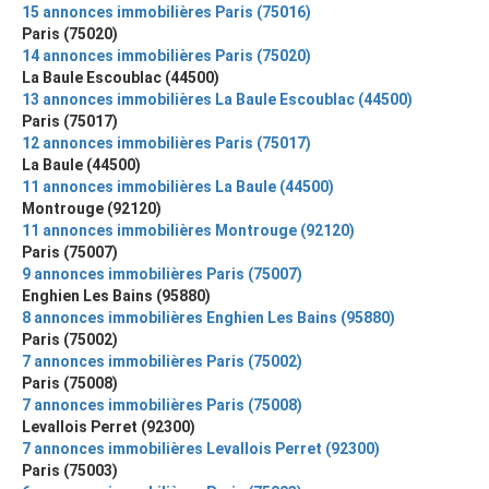
15 annonces immobilières Paris (75016)
Paris (75020)
14 annonces immobilières Paris (75020)
La Baule Escoublac (44500)
13 annonces immobilières La Baule Escoublac (44500)
Paris (75017)
12 annonces immobilières Paris (75017)
La Baule (44500)
11 annonces immobilières La Baule (44500)
Montrouge (92120)
11 annonces immobilières Montrouge (92120)
Paris (75007)
9 annonces immobilières Paris (75007)
Enghien Les Bains (95880)
8 annonces immobilières Enghien Les Bains (95880)
Paris (75002)
7 annonces immobilières Paris (75002)
Paris (75008)
7 annonces immobilières Paris (75008)
Levallois Perret (92300)
7 annonces immobilières Levallois Perret (92300)
Paris (75003)