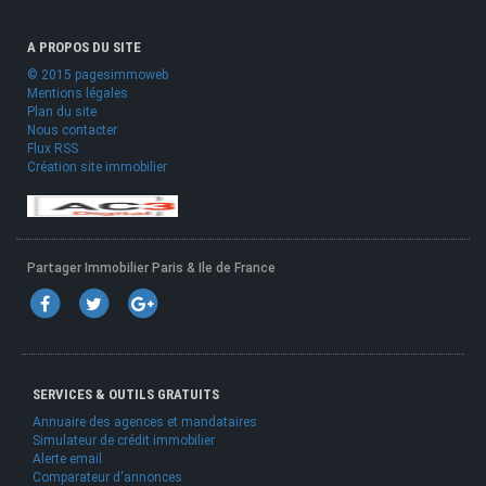
A PROPOS DU SITE
© 2015 pagesimmoweb
Mentions légales
Plan du site
Nous contacter
Flux RSS
Création site immobilier
Partager Immobilier Paris & Ile de France
SERVICES & OUTILS GRATUITS
Annuaire des agences et mandataires
Simulateur de crédit immobilier
Alerte email
Comparateur d'annonces