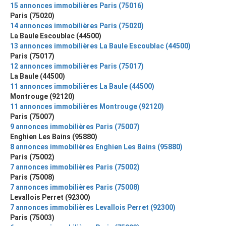
15 annonces immobilières Paris (75016)
Paris (75020)
14 annonces immobilières Paris (75020)
La Baule Escoublac (44500)
13 annonces immobilières La Baule Escoublac (44500)
Paris (75017)
12 annonces immobilières Paris (75017)
La Baule (44500)
11 annonces immobilières La Baule (44500)
Montrouge (92120)
11 annonces immobilières Montrouge (92120)
Paris (75007)
9 annonces immobilières Paris (75007)
Enghien Les Bains (95880)
8 annonces immobilières Enghien Les Bains (95880)
Paris (75002)
7 annonces immobilières Paris (75002)
Paris (75008)
7 annonces immobilières Paris (75008)
Levallois Perret (92300)
7 annonces immobilières Levallois Perret (92300)
Paris (75003)