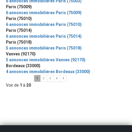
6 annonces immobilières Paris (75003)
Paris (75009)
6 annonces immobilières Paris (75009)
Paris (75010)
6 annonces immobilières Paris (75010)
Paris (75014)
6 annonces immobilières Paris (75014)
Paris (75018)
5 annonces immobilières Paris (75018)
Vanves (92170)
5 annonces immobilières Vanves (92170)
Bordeaux (33000)
4 annonces immobilières Bordeaux (33000)
1
2
3
4
5
Voir de
1
à
20