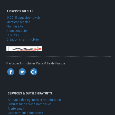
A PROPOS DU SITE
© 2015 pagesimmoweb
Mentions légales
Plan du site
Nous contacter
Flux RSS
Création site immobilier
Partager Immobilier Paris & Ile de France
SERVICES & OUTILS GRATUITS
Annuaire des agences et mandataires
Simulateur de crédit immobilier
Alerte email
Comparateur d'annonces