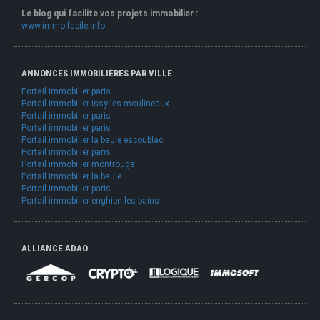
Le blog qui facilite vos projets immobilier :
www.immo-facile.info
ANNONCES IMMOBILIÈRES PAR VILLE
Portail immobilier paris
Portail immobilier issy les moulineaux
Portail immobilier paris
Portail immobilier paris
Portail immobilier la baule escoublac
Portail immobilier paris
Portail immobilier montrouge
Portail immobilier la baule
Portail immobilier paris
Portail immobilier enghien les bains
ALLIANCE ADAO