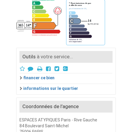
Outils
à votre service...
financer ce bien
informations sur le quartier
Coordonnées de l’agence
ESPACES ATYPIQUES Paris - Rive Gauche
84 Boulevard Saint-Michel
75006 PARIS