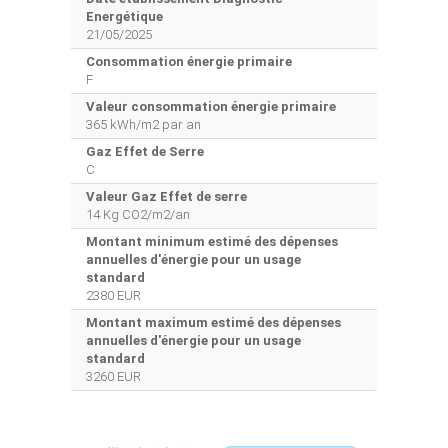
Energétique
21/05/2025
Consommation énergie primaire
F
Valeur consommation énergie primaire
365 kWh/m2 par an
Gaz Effet de Serre
C
Valeur Gaz Effet de serre
14 Kg CO2/m2/an
Montant minimum estimé des dépenses
annuelles d'énergie pour un usage
standard
2380 EUR
Montant maximum estimé des dépenses
annuelles d'énergie pour un usage
standard
3260 EUR