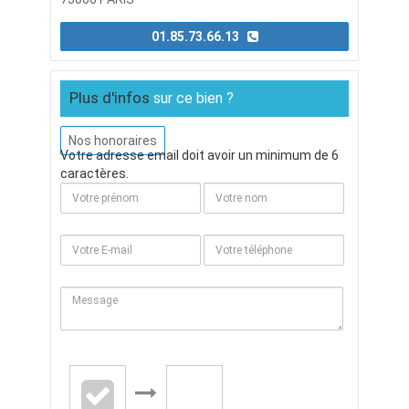
01.85.73.66.13
Plus d'infos
sur ce bien ?
Nos honoraires
Votre adresse email doit avoir un minimum de 6
caractères.