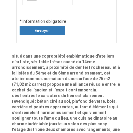
* Information obligatoire
Envoyer
situé dans une copropriété emblématique d'ateliers
d'artiste, véritable trésor caché du 14ème
arrondissement, à proximité de denfert rochereau et à
la lisière du 5ème et du 6ème arrondissement, cet
atelier comme une maison d'une surface de 75 m2
(71,02 m2 carrez) propose une alliance réussie entre le
cachet de l'ancien et l'esprit contemporain.
dès l'entrée le caractère du lieu est clairement
revendiqué : béton ciré au sol, plafond de verre, bois,
verrière et poutres apparentes, autant d'éléments qui
s'entremêlent harmonieusement et qui viennent
souligner toute l'âme du lieu. une cuisine dinatoire au
charme indéniable jouxte un salon des plus cosy.
l'étage distribue deux chambres avec rangements, une