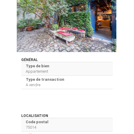
GÉNÉRAL
Type de bien
Appartement
Type de transaction
A vendre
LOCALISATION
Code postal
75014