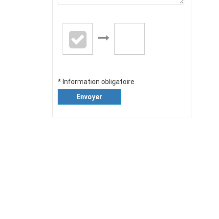
* Information obligatoire
Envoyer