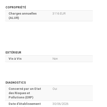
COPROPRIÉTÉ
Charges annuelles
3116 EUR
(ALUR)
EXTÉRIEUR
Vis à Vis
Non
DIAGNOSTICS
Concerné par un Etat
Oui
des Risques et
Pollutions (ERP)
Date d'établissement
30/06/2026