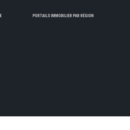
E
PORTAILS IMMOBILIER PAR RÉGION