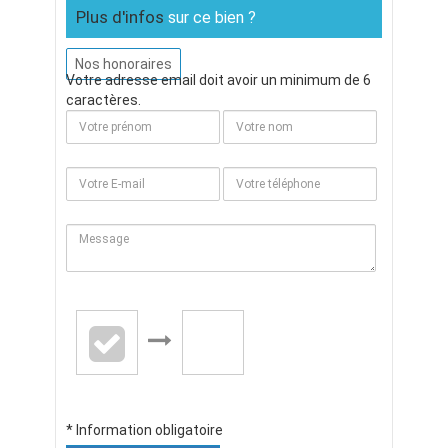
Plus d'infos
sur ce bien ?
Nos honoraires
Votre adresse email doit avoir un minimum de 6
caractères.
* Information obligatoire