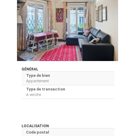
GÉNÉRAL
Type de bien
Appartement
Type de transaction
A vendre
LOCALISATION
Code postal