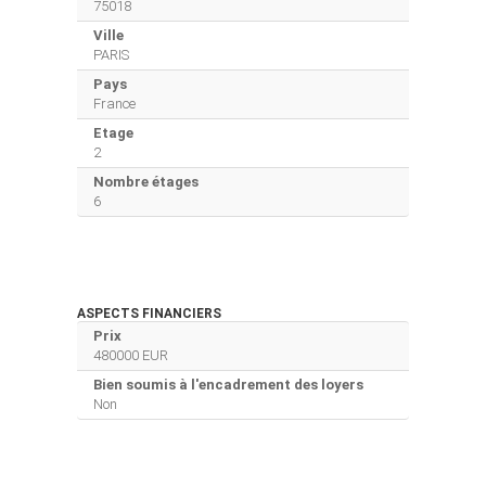
75018
Ville
PARIS
Pays
France
Etage
2
Nombre étages
6
ASPECTS FINANCIERS
Prix
480000 EUR
Bien soumis à l'encadrement des loyers
Non