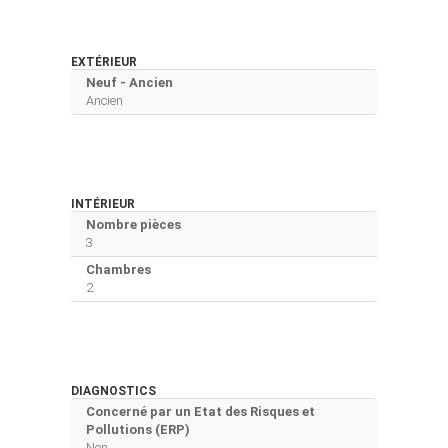
EXTÉRIEUR
Neuf - Ancien
Ancien
INTÉRIEUR
Nombre pièces
3
Chambres
2
DIAGNOSTICS
Concerné par un Etat des Risques et
Pollutions (ERP)
Non