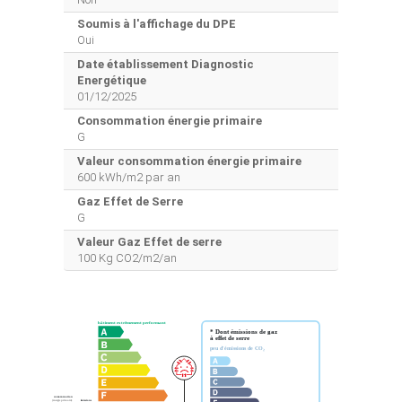
Soumis à l'affichage du DPE
Oui
Date établissement Diagnostic
Energétique
01/12/2025
Consommation énergie primaire
G
Valeur consommation énergie primaire
600 kWh/m2 par an
Gaz Effet de Serre
G
Valeur Gaz Effet de serre
100 Kg CO2/m2/an