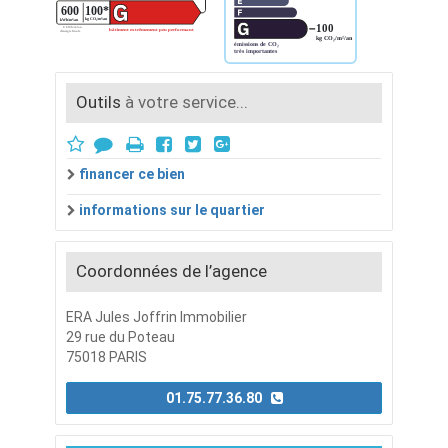
Outils
à votre service...
financer ce bien
informations sur le quartier
Coordonnées de l’agence
ERA Jules Joffrin Immobilier
29 rue du Poteau
75018 PARIS
01.75.77.36.80