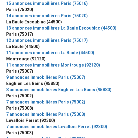
15 annonces immobilières Paris (75016)
Paris (75020)
14 annonces immobilières Paris (75020)
La Baule Escoublac (44500)
13 annonces immobilières La Baule Escoublac (44500)
Paris (75017)
12 annonces immobilières Paris (75017)
La Baule (44500)
11 annonces immobilières La Baule (44500)
Montrouge (92120)
11 annonces immobilières Montrouge (92120)
Paris (75007)
9 annonces immobilières Paris (75007)
Enghien Les Bains (95880)
8 annonces immobilières Enghien Les Bains (95880)
Paris (75002)
7 annonces immobilières Paris (75002)
Paris (75008)
7 annonces immobilières Paris (75008)
Levallois Perret (92300)
7 annonces immobilières Levallois Perret (92300)
Paris (75003)