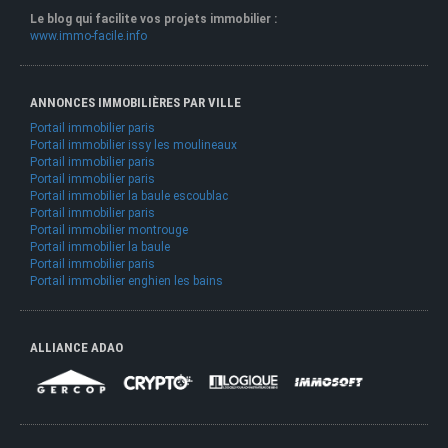
Le blog qui facilite vos projets immobilier :
www.immo-facile.info
ANNONCES IMMOBILIÈRES PAR VILLE
Portail immobilier paris
Portail immobilier issy les moulineaux
Portail immobilier paris
Portail immobilier paris
Portail immobilier la baule escoublac
Portail immobilier paris
Portail immobilier montrouge
Portail immobilier la baule
Portail immobilier paris
Portail immobilier enghien les bains
ALLIANCE ADAO