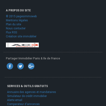
A PROPOS DU SITE
© 2015 pagesimmoweb
Mentions légales
Plan du site
Nous contacter
Flux RSS
Création site immobilier
Partager Immobilier Paris & Ile de France
SERVICES & OUTILS GRATUITS
Annuaire des agences et mandataires
Simulateur de crédit immobilier
Alerte email
Comparateur d'annonces