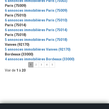
6 annonces immobilières Paris (75003)
Paris (75009)
6 annonces immobilières Paris (75009)
Paris (75010)
6 annonces immobilières Paris (75010)
Paris (75014)
6 annonces immobilières Paris (75014)
Paris (75018)
5 annonces immobilières Paris (75018)
Vanves (92170)
5 annonces immobilières Vanves (92170)
Bordeaux (33000)
4 annonces immobilières Bordeaux (33000)
1
2
3
4
5
Voir de
1
à
20