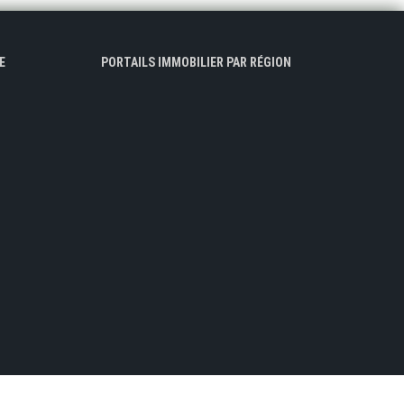
E
PORTAILS IMMOBILIER PAR RÉGION