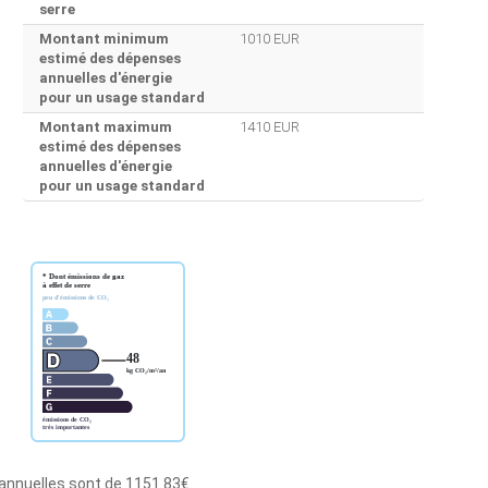
serre
Montant minimum
1010 EUR
estimé des dépenses
annuelles d'énergie
pour un usage standard
Montant maximum
1410 EUR
estimé des dépenses
annuelles d'énergie
pour un usage standard
 annuelles sont de 1151.83€.