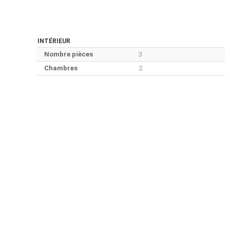
INTÉRIEUR
Nombre pièces
3
Chambres
2