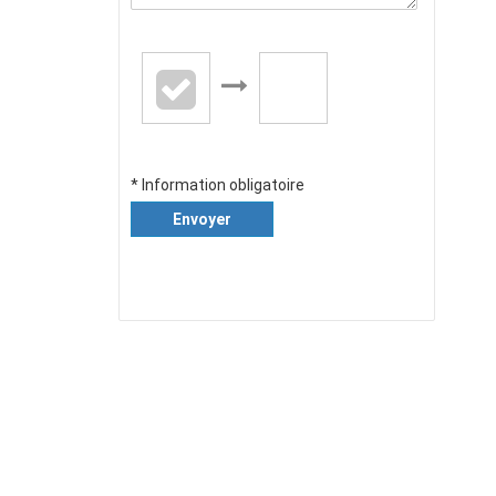
* Information obligatoire
Envoyer