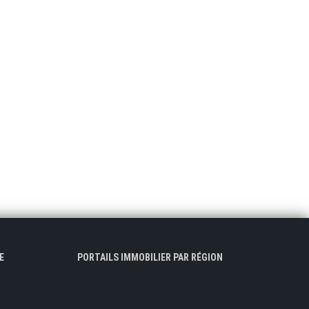
E
PORTAILS IMMOBILIER PAR RÉGION