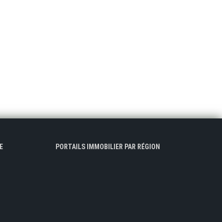
E
PORTAILS IMMOBILIER PAR RÉGION