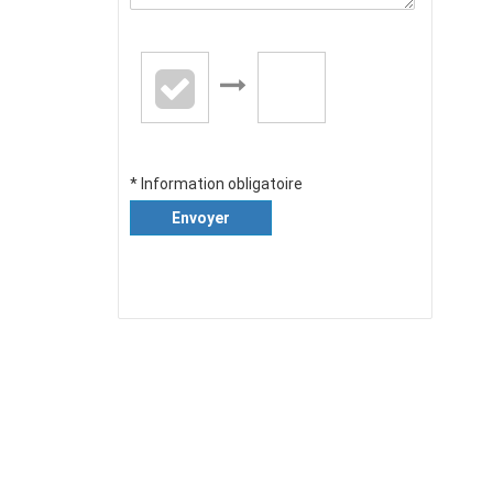
* Information obligatoire
Envoyer