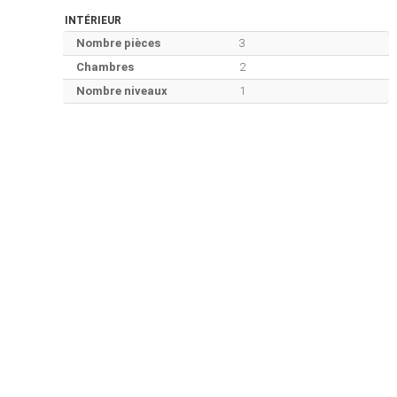
INTÉRIEUR
Nombre pièces
3
Chambres
2
Nombre niveaux
1