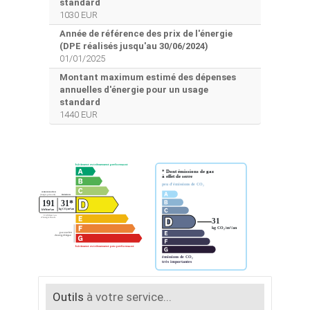
standard
1030 EUR
Année de référence des prix de l'énergie
(DPE réalisés jusqu'au 30/06/2024)
01/01/2025
Montant maximum estimé des dépenses
annuelles d'énergie pour un usage
standard
1440 EUR
Outils
à votre service...