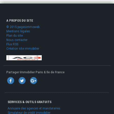
A PROPOS DU SITE
© 2015 pagesimmoweb
Mentions légales
Plan du site
Nous contacter
Flux RSS
Création site immobilier
Partager Immobilier Paris & Ile de France
SERVICES & OUTILS GRATUITS
Annuaire des agences et mandataires
Simulateur de crédit immobilier