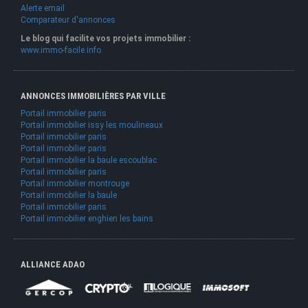
Alerte email
Comparateur d'annonces
Le blog qui facilite vos projets immobilier :
www.immo-facile.info
ANNONCES IMMOBILIÈRES PAR VILLE
Portail immobilier paris
Portail immobilier issy les moulineaux
Portail immobilier paris
Portail immobilier paris
Portail immobilier la baule escoublac
Portail immobilier paris
Portail immobilier montrouge
Portail immobilier la baule
Portail immobilier paris
Portail immobilier enghien les bains
ALLIANCE ADAO