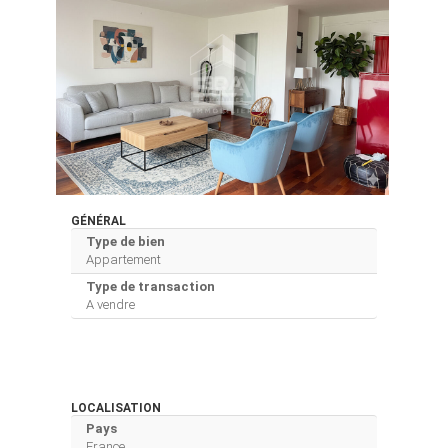
GÉNÉRAL
Type de bien
Appartement
Type de transaction
A vendre
LOCALISATION
Pays
France