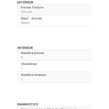
EXTÉRIEUR
Forme Toiture
Toit plat
Neuf - Ancien
Récent
INTÉRIEUR
Nombre pièces
3
Chambres
1
Nombre niveaux
1
DIAGNOSTICS