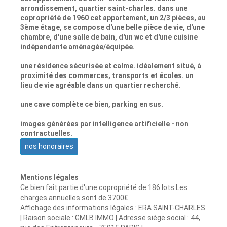
arrondissement, quartier saint-charles. dans une
copropriété de 1960 cet appartement, un 2/3 pièces, au
3ème étage, se compose d'une belle pièce de vie, d'une
chambre, d'une salle de bain, d'un wc et d'une cuisine
indépendante aménagée/équipée.
une résidence sécurisée et calme. idéalement situé, à
proximité des commerces, transports et écoles. un
lieu de vie agréable dans un quartier recherché.
une cave complète ce bien, parking en sus.
images générées par intelligence artificielle - non
contractuelles.
nos honoraires
Mentions légales
Ce bien fait partie d'une copropriété de 186 lots.Les
charges annuelles sont de 3700€.
Affichage des informations légales : ERA SAINT-CHARLES
| Raison sociale : GMLB IMMO | Adresse siège social : 44,