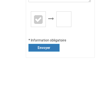
* Information obligatoire
Envoyer