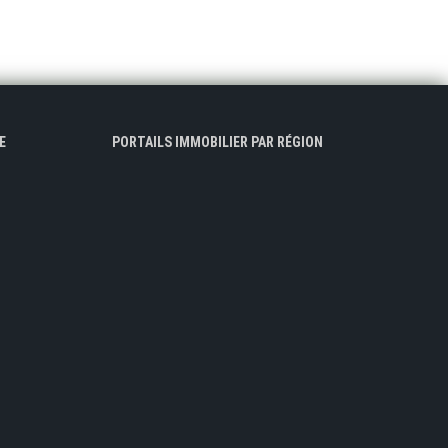
E
PORTAILS IMMOBILIER PAR RÉGION