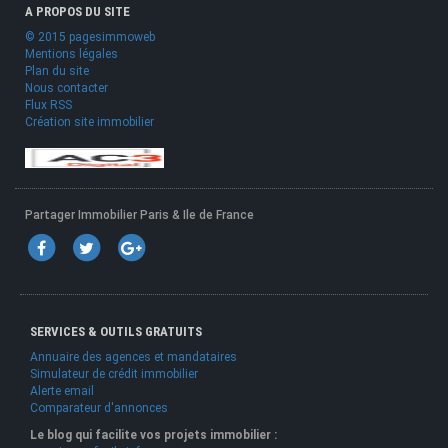
A PROPOS DU SITE
© 2015 pagesimmoweb
Mentions légales
Plan du site
Nous contacter
Flux RSS
Création site immobilier
Partager Immobilier Paris & Ile de France
SERVICES & OUTILS GRATUITS
Annuaire des agences et mandataires
Simulateur de crédit immobilier
Alerte email
Comparateur d'annonces
Le blog qui facilite vos projets immobilier :