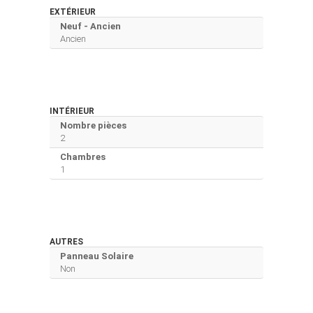
EXTÉRIEUR
Neuf - Ancien
Ancien
INTÉRIEUR
Nombre pièces
2
Chambres
1
AUTRES
Panneau Solaire
Non