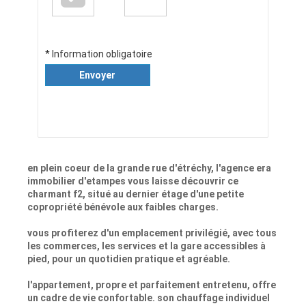
* Information obligatoire
Envoyer
en plein coeur de la grande rue d'étréchy, l'agence era
immobilier d'etampes vous laisse découvrir ce
charmant f2, situé au dernier étage d'une petite
copropriété bénévole aux faibles charges.
vous profiterez d'un emplacement privilégié, avec tous
les commerces, les services et la gare accessibles à
pied, pour un quotidien pratique et agréable.
l'appartement, propre et parfaitement entretenu, offre
un cadre de vie confortable. son chauffage individuel