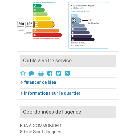
Outils
à votre service...
financer ce bien
informations sur le quartier
Coordonnées de l’agence
ERA ADG IMMOBILIER
80 rue Saint Jacques