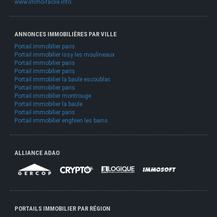
www.immo-facile.info
ANNONCES IMMOBILIÈRES PAR VILLE
Portail immobilier paris
Portail immobilier issy les moulineaux
Portail immobilier paris
Portail immobilier paris
Portail immobilier la baule escoublac
Portail immobilier paris
Portail immobilier montrouge
Portail immobilier la baule
Portail immobilier paris
Portail immobilier enghien les bains
ALLIANCE ADAO
PORTAILS IMMOBILIER PAR RÉGION