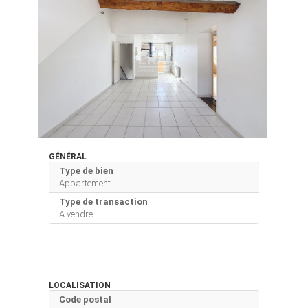
GÉNÉRAL
Type de bien
Appartement
Type de transaction
A vendre
LOCALISATION
Code postal