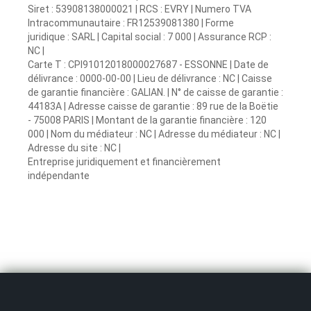
Siret : 53908138000021 | RCS : EVRY | Numero TVA
Intracommunautaire : FR12539081380 | Forme
juridique : SARL | Capital social : 7 000 | Assurance RCP :
NC |
Carte T : CPI91012018000027687 - ESSONNE | Date de
délivrance : 0000-00-00 | Lieu de délivrance : NC | Caisse
de garantie financière : GALIAN. | N° de caisse de garantie :
44183A | Adresse caisse de garantie : 89 rue de la Boëtie
- 75008 PARIS | Montant de la garantie financière : 120
000 | Nom du médiateur : NC | Adresse du médiateur : NC |
Adresse du site : NC |
Entreprise juridiquement et financièrement
indépendante