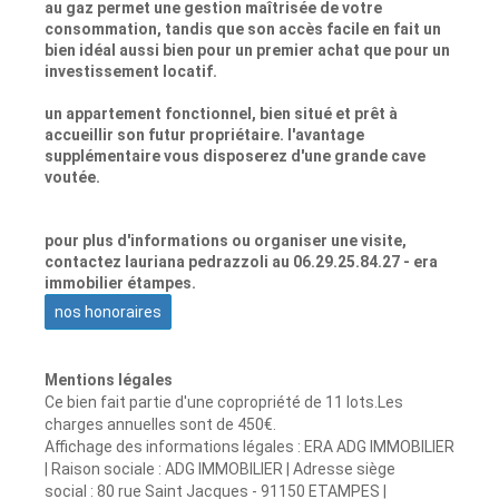
au gaz permet une gestion maîtrisée de votre
consommation, tandis que son accès facile en fait un
bien idéal aussi bien pour un premier achat que pour un
investissement locatif.
un appartement fonctionnel, bien situé et prêt à
accueillir son futur propriétaire. l'avantage
supplémentaire vous disposerez d'une grande cave
voutée.
pour plus d'informations ou organiser une visite,
contactez lauriana pedrazzoli au 06.29.25.84.27 - era
immobilier étampes.
nos honoraires
Mentions légales
Ce bien fait partie d'une copropriété de 11 lots.Les
charges annuelles sont de 450€.
Affichage des informations légales : ERA ADG IMMOBILIER
| Raison sociale : ADG IMMOBILIER | Adresse siège
social : 80 rue Saint Jacques - 91150 ETAMPES |