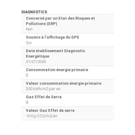
DIAGNOSTICS
Concerné par un Etat des Risques et
Pollutions (ERP)
Non
Soumis à l'affichage du DPE
Oui
Date établissement Diagnostic
Energétique
01/07/2026
Consommation énergie primaire
E
Valeur consommation énergie primaire
300 kWh/m2 par an
Gaz Effet de Serre
B
Valeur Gaz Effet de serre
10 Kg CO2/m2/an